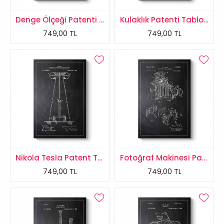
Denge Ölçeği Patenti Tablosu
Kulaklık Patenti Tablosu
749,00 TL
749,00 TL
Nikola Tesla Patent Tablosu
Fotoğraf Makinesi Patenti Tablosu
749,00 TL
749,00 TL