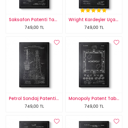
Saksafon Patenti Tablosu
Wright Kardeşler Uçak Patenti Tablosu
749,00 TL
749,00 TL
Petrol Sondaj Patenti Tablosu
Monopoly Patent Tablosu
749,00 TL
749,00 TL