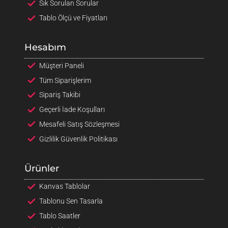
Sık Sorulan Sorular
Tablo Ölçü ve Fiyatları
Hesabım
Müşteri Paneli
Tüm Siparişlerim
Sipariş Takibi
Geçerli İade Koşulları
Mesafeli Satış Sözleşmesi
Gizlilik Güvenlik Politikası
Ürünler
Kanvas Tablolar
Tablonu Sen Tasarla
Tablo Saatler