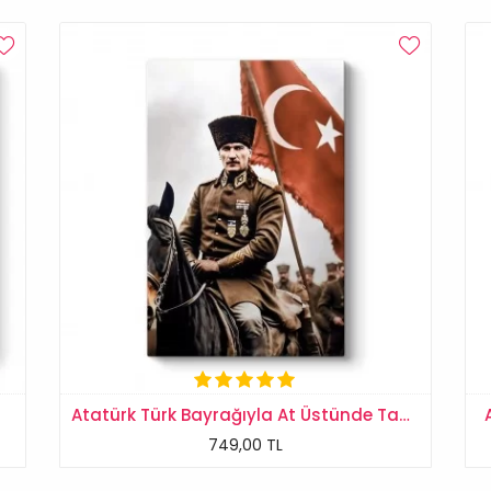
Atatürk Türk Bayrağıyla At Üstünde Tablosu
749,00 TL