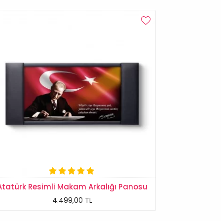
Atatürk Resimli Makam Arkalığı Panosu
4.499,00 TL