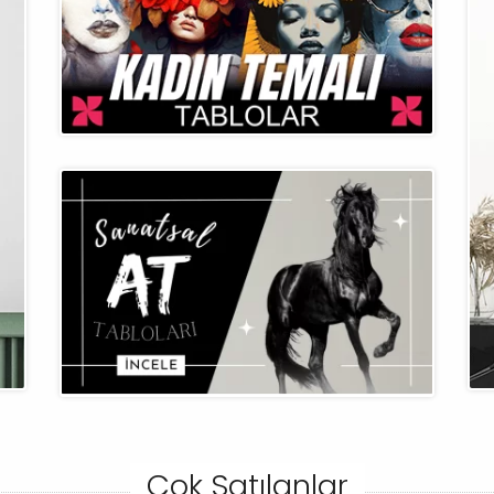
Çok Satılanlar