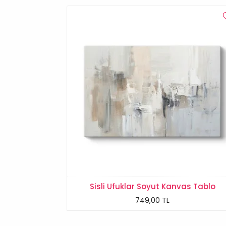
Sisli Ufuklar Soyut Kanvas Tablo
749,00 TL