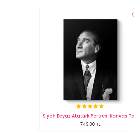
749,00 TL