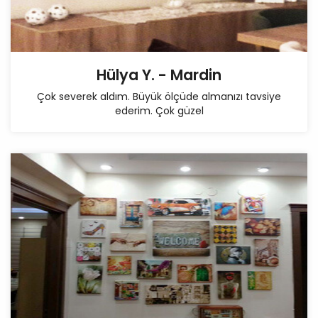
Hülya Y. - Mardin
Çok severek aldım. Büyük ölçüde almanızı tavsiye
ederim. Çok güzel