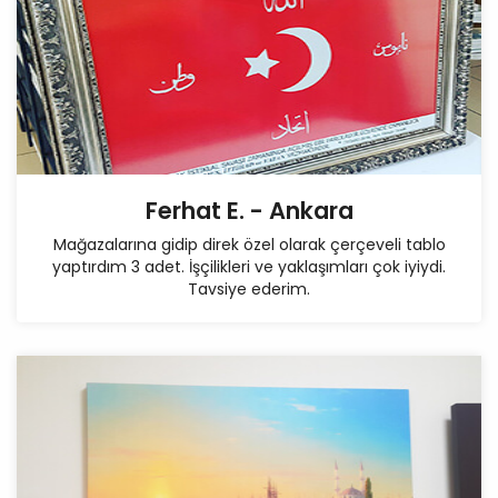
Ferhat E. - Ankara
Mağazalarına gidip direk özel olarak çerçeveli tablo
yaptırdım 3 adet. İşçilikleri ve yaklaşımları çok iyiydi.
Tavsiye ederim.