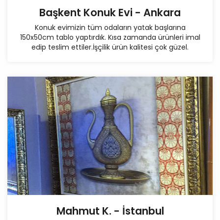
Başkent Konuk Evi - Ankara
Konuk evimizin tüm odaların yatak başlarına
150x50cm tablo yaptırdık. Kısa zamanda ürünleri imal
edip teslim ettiler.İşçilik ürün kalitesi çok güzel.
Mahmut K. - İstanbul