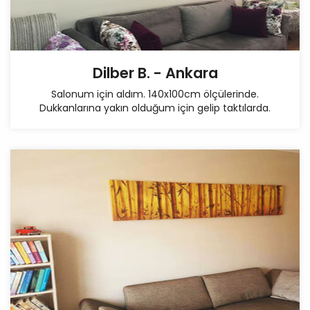
Dilber B. - Ankara
Salonum için aldım. 140x100cm ölçülerinde.
Dukkanlarına yakın olduğum için gelip taktılarda.