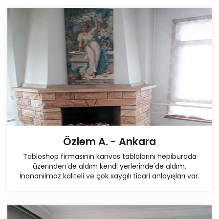
Özlem A. - Ankara
Tabloshop firmasının kanvas tablolarını hepiburada
üzerinden'de aldım kendi yerlerinde'de aldım.
İnananılmaz kaliteli ve çok saygılı ticari anlayışları var.