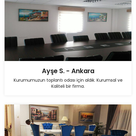
Ayşe S. - Ankara
Kurumumuzun toplantı odası için aldık. Kurumsal ve
Kaliteli bir firma.