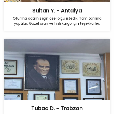
Sultan Y. - Antalya
Oturma odamız için özel ölçü istedik. Tam tamına
yaptılar. Güzel ürün ve hızlı kargo için teşekkürler.
Tubaa D. - Trabzon