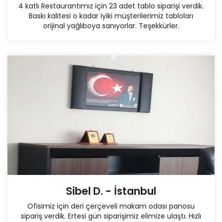
4 katlı Restaurantımız için 23 adet tablo siparişi verdik.
Baskı kalitesi o kadar iyiki müşterilerimiz tabloları
orijinal yağlıboya sanıyorlar. Teşekkürler.
Sibel D. - İstanbul
Ofisimiz için deri çerçeveli makam odası panosu
sipariş verdik. Ertesi gün siparişimiz elimize ulaştı. Hızlı