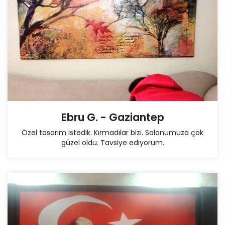
Ebru G. - Gaziantep
Özel tasarım istedik. Kırmadılar bizi. Salonumuza çok
güzel oldu. Tavsiye ediyorum.