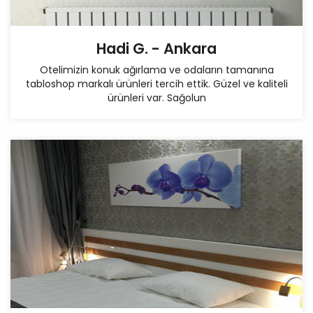
Hadi G. - Ankara
Otelimizin konuk ağırlama ve odaların tamanına
tabloshop markalı ürünleri tercih ettik. Güzel ve kaliteli
ürünleri var. Sağolun