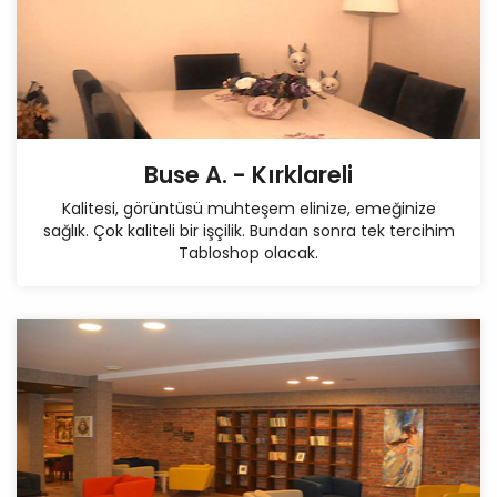
Buse A. - Kırklareli
Kalitesi, görüntüsü muhteşem elinize, emeğinize
sağlık. Çok kaliteli bir işçilik. Bundan sonra tek tercihim
Tabloshop olacak.