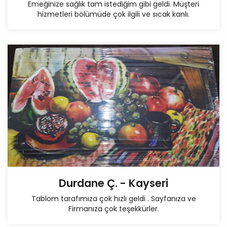
Emeğinize sağlık tam istediğim gibi geldi. Müşteri
hizmetleri bölümüde çok ilgili ve sıcak kanlı.
Durdane Ç. - Kayseri
Tablom tarafımıza çok hızlı geldi . Sayfanıza ve
Firmanıza çok teşekkürler.