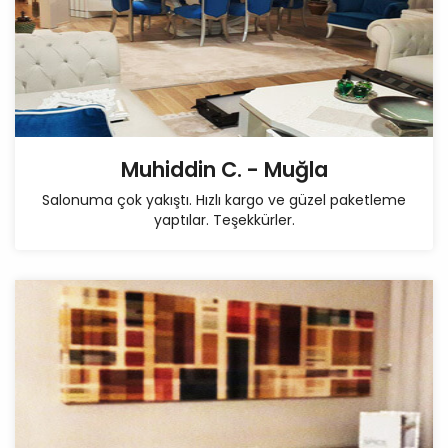
Muhiddin C. - Muğla
Salonuma çok yakıştı. Hızlı kargo ve güzel paketleme
yaptılar. Teşekkürler.