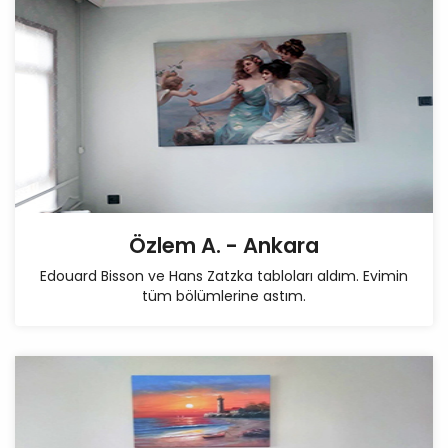
Özlem A. - Ankara
Edouard Bisson ve Hans Zatzka tabloları aldım. Evimin
tüm bölümlerine astım.