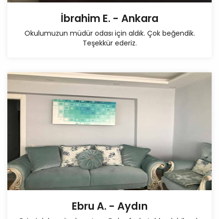
İbrahim E. - Ankara
Okulumuzun müdür odası için aldık. Çok beğendik.
Teşekkür ederiz.
Ebru A. - Aydın