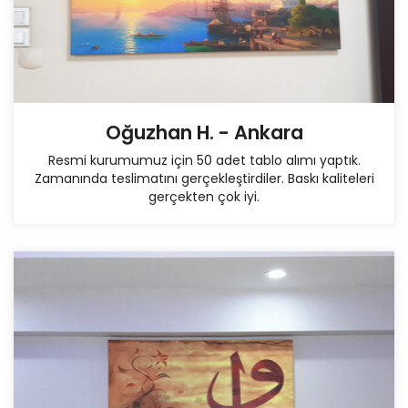
Oğuzhan H. - Ankara
Resmi kurumumuz için 50 adet tablo alımı yaptık.
Zamanında teslimatını gerçekleştirdiler. Baskı kaliteleri
gerçekten çok iyi.