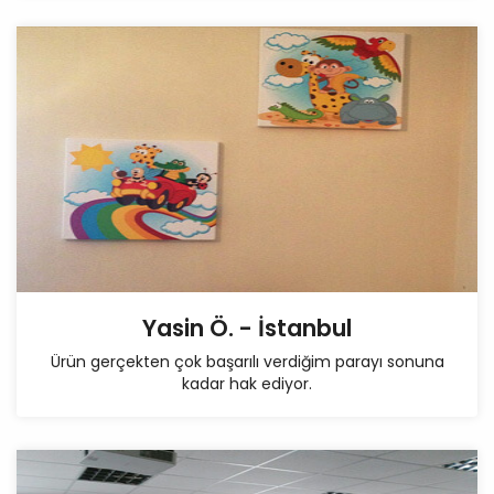
Yasin Ö. - İstanbul
Ürün gerçekten çok başarılı verdiğim parayı sonuna
kadar hak ediyor.