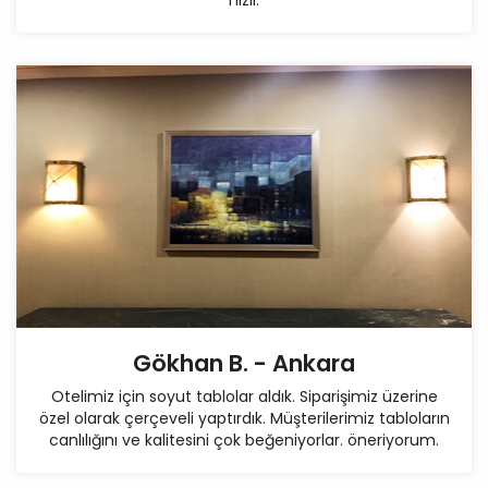
hızlı.
Gökhan B. - Ankara
Otelimiz için soyut tablolar aldık. Siparişimiz üzerine
özel olarak çerçeveli yaptırdık. Müşterilerimiz tabloların
canlılığını ve kalitesini çok beğeniyorlar. öneriyorum.