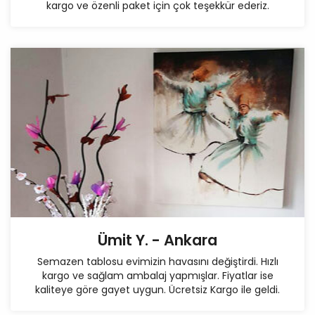
kargo ve özenli paket için çok teşekkür ederiz.
Ümit Y. - Ankara
Semazen tablosu evimizin havasını değiştirdi. Hızlı
kargo ve sağlam ambalaj yapmışlar. Fiyatlar ise
kaliteye göre gayet uygun. Ücretsiz Kargo ile geldi.