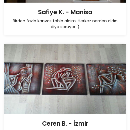
Safiye K. - Manisa
Birden fazla kanvas tablo aldım. Herkez nerden aldın
diye soruyor :)
Ceren B. - İzmir