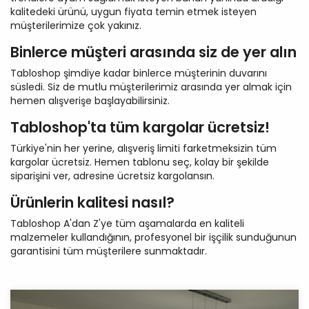
kalitedeki ürünü, uygun fiyata temin etmek isteyen
müşterilerimize çok yakınız.
Binlerce müşteri arasında siz de yer alın
Tabloshop şimdiye kadar binlerce müşterinin duvarını
süsledi. Siz de mutlu müşterilerimiz arasında yer almak için
hemen alışverişe başlayabilirsiniz.
Tabloshop'ta tüm kargolar ücretsiz!
Türkiye'nin her yerine, alışveriş limiti farketmeksizin tüm
kargolar ücretsiz. Hemen tablonu seç, kolay bir şekilde
siparişini ver, adresine ücretsiz kargolansın.
Ürünlerin kalitesi nasıl?
Tabloshop A'dan Z'ye tüm aşamalarda en kaliteli
malzemeler kullandığının, profesyonel bir işçilik sunduğunun
garantisini tüm müşterilere sunmaktadır.