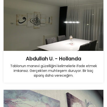
Abdullah U. - Hollanda
Tablonun manevi güzelliğini kelimelerle ifade etmek
imkansız. Gerçekten muhteşem duruyor. Bir kaç
sipariş daha vereceğim.