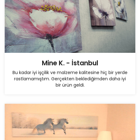
Mine K. - İstanbul
Bu kadar iyi işçilik ve malzeme kalitesine hiç bir yerde
rastlamamıştım. Gerçekten beklediğimden daha iyi
bir ürün geldi.