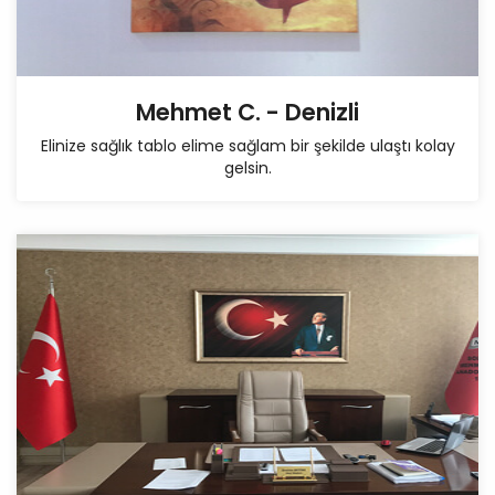
Mehmet C. - Denizli
Elinize sağlık tablo elime sağlam bir şekilde ulaştı kolay
gelsin.