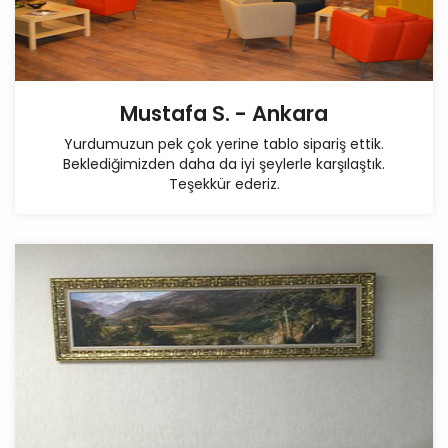
Mustafa S. - Ankara
Yurdumuzun pek çok yerine tablo sipariş ettik.
Beklediğimizden daha da iyi şeylerle karşılaştık.
Teşekkür ederiz.