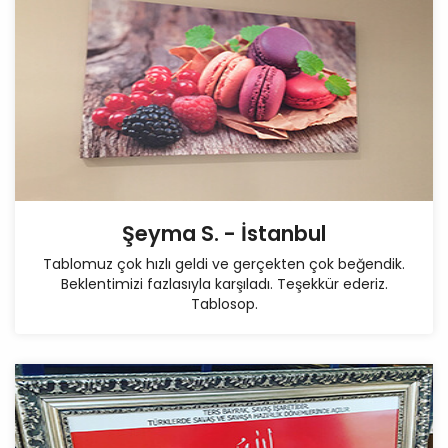
Şeyma S. - İstanbul
Tablomuz çok hızlı geldi ve gerçekten çok beğendik.
Beklentimizi fazlasıyla karşıladı. Teşekkür ederiz.
Tablosop.