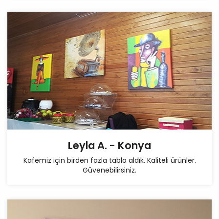
Leyla A. - Konya
Kafemiz için birden fazla tablo aldık. Kaliteli ürünler.
Güvenebilirsiniz.