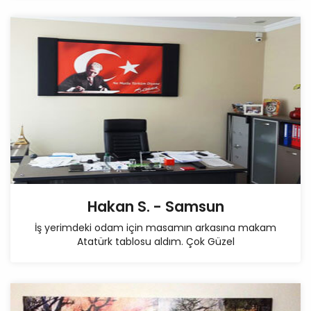
Hakan S. - Samsun
İş yerimdeki odam için masamın arkasına makam
Atatürk tablosu aldım. Çok Güzel