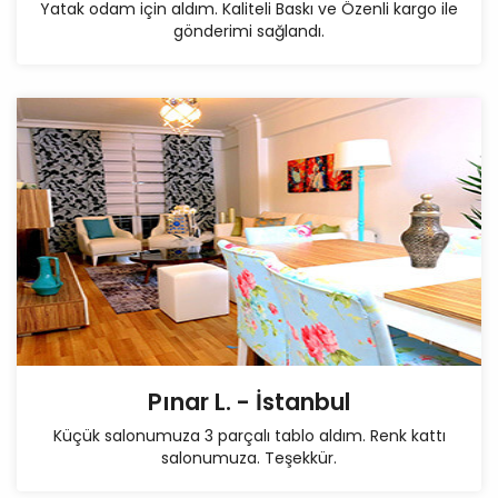
Yatak odam için aldım. Kaliteli Baskı ve Özenli kargo ile
gönderimi sağlandı.
Pınar L. - İstanbul
Küçük salonumuza 3 parçalı tablo aldım. Renk kattı
salonumuza. Teşekkür.