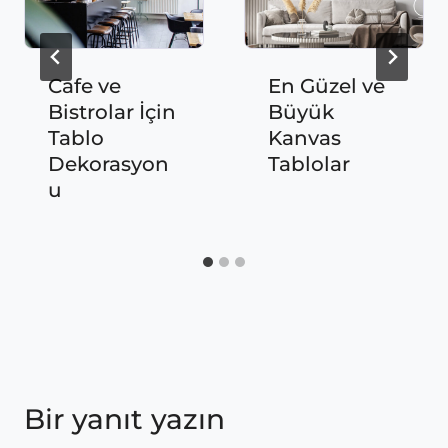
Cafe ve
En Güzel ve
Bistrolar İçin
Büyük
Tablo
Kanvas
Dekorasyon
Tablolar
u
Bir yanıt yazın