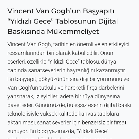
Vincent Van Gogh’un Başyapıtı
“Yıldızlı Gece” Tablosunun Dijital
Baskısında Mükemmeliyet
Vincent Van Gogh, tarihin en önemli ve en etkileyici
ressamlarından biri olarak kabul edilir. Onun
eserleri, özellikle “Yıldızlı Gece” tablosu, dünya
çapında sanatseverlerin hayranlığını kazanmıştır.
Bu başyapıt, gökyüzünün sıra dışı bir yorumunu ve
Van Gogh’un tutkulu ve hareketli fırça darbelerini
yansıtarak, izleyicileri adeta bir rüya dünyasına
davet eder. Günümüzde, bu eşsiz eserin dijital baskı
teknolojisiyle yüksek kalitede kanvas tablolara
aktarılması, sanat severler için benzersiz bir fırsat
sunuyor. Bu blog yazımızda, “Yıldızlı Gece”