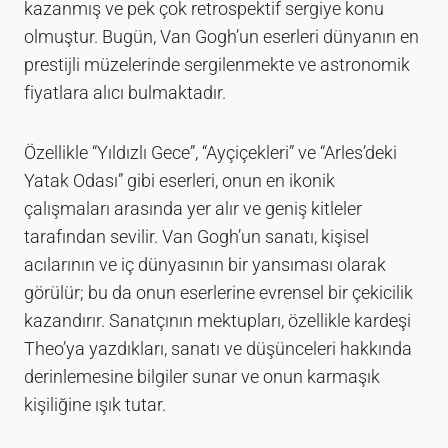
kazanmış ve pek çok retrospektif sergiye konu
olmuştur. Bugün, Van Gogh’un eserleri dünyanın en
prestijli müzelerinde sergilenmekte ve astronomik
fiyatlara alıcı bulmaktadır.
Özellikle “Yıldızlı Gece”, “Ayçiçekleri” ve “Arles’deki
Yatak Odası” gibi eserleri, onun en ikonik
çalışmaları arasında yer alır ve geniş kitleler
tarafından sevilir. Van Gogh’un sanatı, kişisel
acılarının ve iç dünyasının bir yansıması olarak
görülür; bu da onun eserlerine evrensel bir çekicilik
kazandırır. Sanatçının mektupları, özellikle kardeşi
Theo’ya yazdıkları, sanatı ve düşünceleri hakkında
derinlemesine bilgiler sunar ve onun karmaşık
kişiliğine ışık tutar.