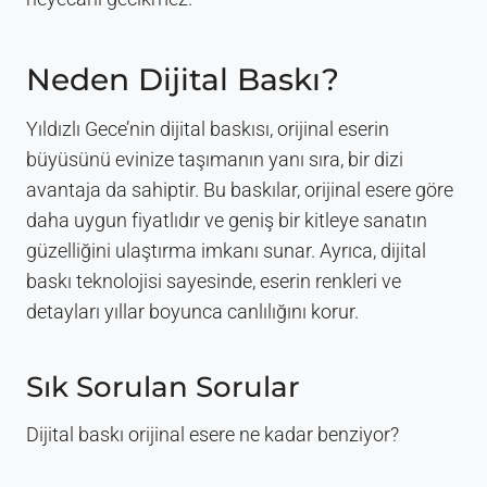
Neden Dijital Baskı?
Yıldızlı Gece’nin dijital baskısı, orijinal eserin
büyüsünü evinize taşımanın yanı sıra, bir dizi
avantaja da sahiptir. Bu baskılar, orijinal esere göre
daha uygun fiyatlıdır ve geniş bir kitleye sanatın
güzelliğini ulaştırma imkanı sunar. Ayrıca, dijital
baskı teknolojisi sayesinde, eserin renkleri ve
detayları yıllar boyunca canlılığını korur.
Sık Sorulan Sorular
Dijital baskı orijinal esere ne kadar benziyor?