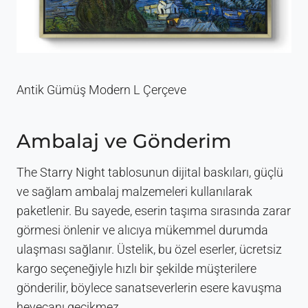
Antik Gümüş Modern L Çerçeve
Ambalaj ve Gönderim
The Starry Night tablosunun dijital baskıları, güçlü
ve sağlam ambalaj malzemeleri kullanılarak
paketlenir. Bu sayede, eserin taşıma sırasında zarar
görmesi önlenir ve alıcıya mükemmel durumda
ulaşması sağlanır. Üstelik, bu özel eserler, ücretsiz
kargo seçeneğiyle hızlı bir şekilde müşterilere
gönderilir, böylece sanatseverlerin esere kavuşma
heyecanı gecikmez.