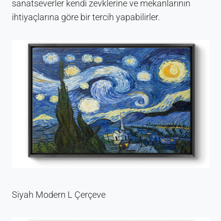
sanatseverler kendi zevklerine ve mekanlarının
ihtiyaçlarına göre bir tercih yapabilirler.
Siyah Modern L Çerçeve