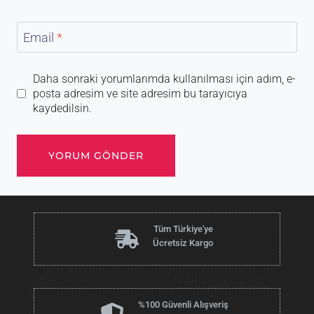
Email
*
Daha sonraki yorumlarımda kullanılması için adım, e-
posta adresim ve site adresim bu tarayıcıya
kaydedilsin.
Tüm Türkiye'ye
Ücretsiz Kargo
%100 Güvenli Alışveriş