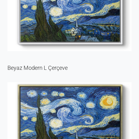
Beyaz Modern L Çerçeve