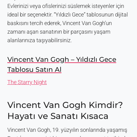
Evlerinizi veya ofislerinizi süslemek isteyenler için
ideal bir seçenektir. “Yıldızlı Gece” tablosunun dijital
baskısını tercih ederek, Vincent Van Gogh’un
zamanı aşan sanatının bir parçasını yaşam
alanlarınıza taşıyabilirsiniz.
Vincent Van Gogh – Yıldızlı Gece
Tablosu Satın Al
The Starry Night
Vincent Van Gogh Kimdir?
Hayatı ve Sanatı Kısaca
Vincent Van Gogh, 19. yüzyılın sonlarında yaşamış