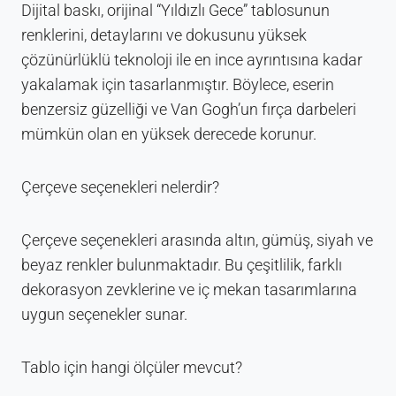
Dijital baskı, orijinal “Yıldızlı Gece” tablosunun
renklerini, detaylarını ve dokusunu yüksek
çözünürlüklü teknoloji ile en ince ayrıntısına kadar
yakalamak için tasarlanmıştır. Böylece, eserin
benzersiz güzelliği ve Van Gogh’un fırça darbeleri
mümkün olan en yüksek derecede korunur.
Çerçeve seçenekleri nelerdir?
Çerçeve seçenekleri arasında altın, gümüş, siyah ve
beyaz renkler bulunmaktadır. Bu çeşitlilik, farklı
dekorasyon zevklerine ve iç mekan tasarımlarına
uygun seçenekler sunar.
Tablo için hangi ölçüler mevcut?