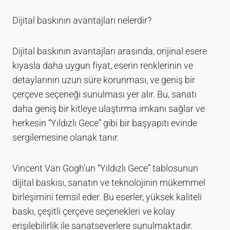
Dijital baskının avantajları nelerdir?
Dijital baskının avantajları arasında, orijinal esere
kıyasla daha uygun fiyat, eserin renklerinin ve
detaylarının uzun süre korunması, ve geniş bir
çerçeve seçeneği sunulması yer alır. Bu, sanatı
daha geniş bir kitleye ulaştırma imkanı sağlar ve
herkesin “Yıldızlı Gece” gibi bir başyapıtı evinde
sergilemesine olanak tanır.
Vincent Van Gogh’un “Yıldızlı Gece” tablosunun
dijital baskısı, sanatın ve teknolojinin mükemmel
birleşimini temsil eder. Bu eserler, yüksek kaliteli
baskı, çeşitli çerçeve seçenekleri ve kolay
erişilebilirlik ile sanatseverlere sunulmaktadır.