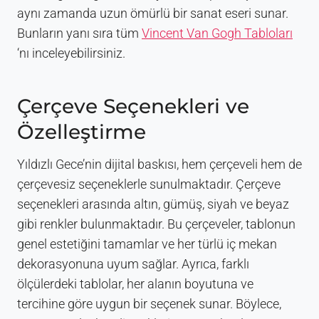
aynı zamanda uzun ömürlü bir sanat eseri sunar.
Bunların yanı sıra tüm
Vincent Van Gogh Tabloları
‘nı inceleyebilirsiniz.
Çerçeve Seçenekleri ve
Özelleştirme
Yıldızlı Gece’nin dijital baskısı, hem çerçeveli hem de
çerçevesiz seçeneklerle sunulmaktadır. Çerçeve
seçenekleri arasında altın, gümüş, siyah ve beyaz
gibi renkler bulunmaktadır. Bu çerçeveler, tablonun
genel estetiğini tamamlar ve her türlü iç mekan
dekorasyonuna uyum sağlar. Ayrıca, farklı
ölçülerdeki tablolar, her alanın boyutuna ve
tercihine göre uygun bir seçenek sunar. Böylece,