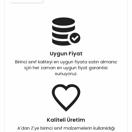
Uygun Fiyat
Birinci sınıf kaliteyi en uygun fiyata satın almanız
için her zaman en uygun fiyat garantisi
sunuyoruz.
Kaliteli Üretim
A'dan Z'ye birinci sınıf malzemelerin kullanıldığı