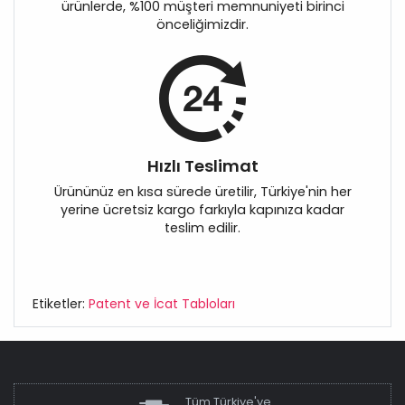
ürünlerde, %100 müşteri memnuniyeti birinci
önceliğimizdir.
Hızlı Teslimat
Ürününüz en kısa sürede üretilir, Türkiye'nin her
yerine ücretsiz kargo farkıyla kapınıza kadar
teslim edilir.
Etiketler:
Patent ve İcat Tabloları
Tüm Türkiye'ye