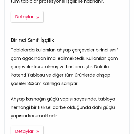
tüm tablolar profesyonel işçilik ile hazırlanır.
Detaylar
Birinci Sınıf İşçilik
Tablolarda kullanılan ahşap çerçeveler birinci sınıf
çam ağacından imal edilmektedir. Kullanılan çam
çerçeveler kurutulmuş ve fırınlanmıştır. Daktilo
Patenti Tablosu ve diğer tüm ürünlerde ahşap
şaseler 3x3cm kalınlığa sahiptir.
Ahşap kasnağın güçlü yapısı sayesinde, tabloya
herhangi bir fiziksel darbe olduğunda dahi güçlü
yapısını korumaktadır.
Detaylar