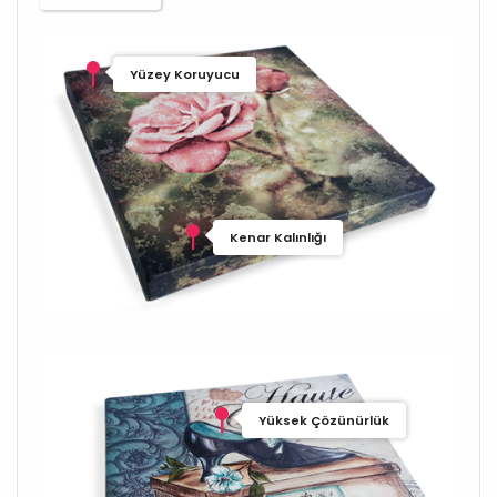
Yüzey Koruyucu
Kenar Kalınlığı
Yüksek Çözünürlük