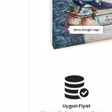
Ultra Gergin Yapı
Uygun Fiyat