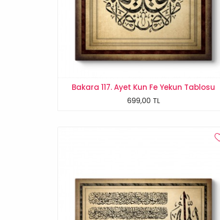
Bakara 117. Ayet Kun Fe Yekun Tablosu
699,00 TL