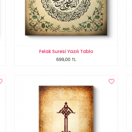
Felak Suresi Yazılı Tablo
699,00 TL