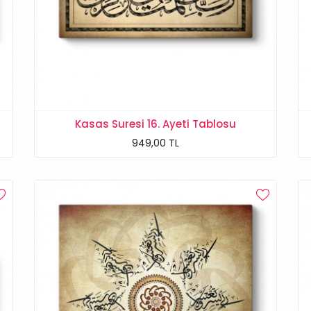
Kasas Suresi 16. Ayeti Tablosu
949,00 TL