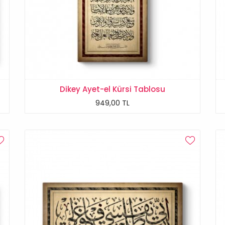
Dikey Ayet-el Kürsi Tablosu
949,00 TL