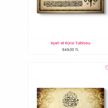
Ayet-el Kürsi Tablosu
949,00 TL