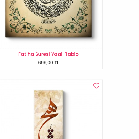
Fatiha Suresi Yazılı Tablo
699,00 TL