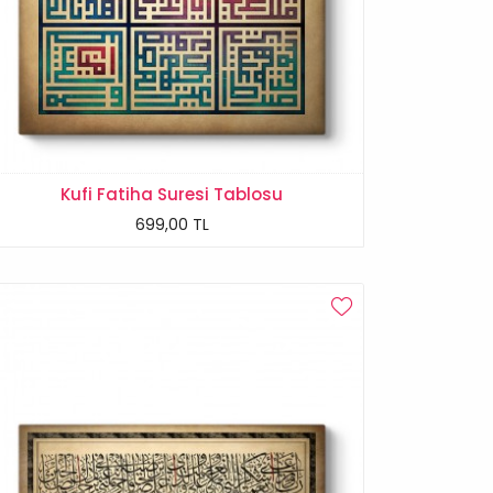
Kufi Fatiha Suresi Tablosu
699,00 TL