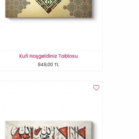
Kufi Hoşgeldiniz Tablosu
949,00 TL