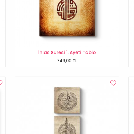
İhlas Suresi 1. Ayeti Tablo
749,00 TL