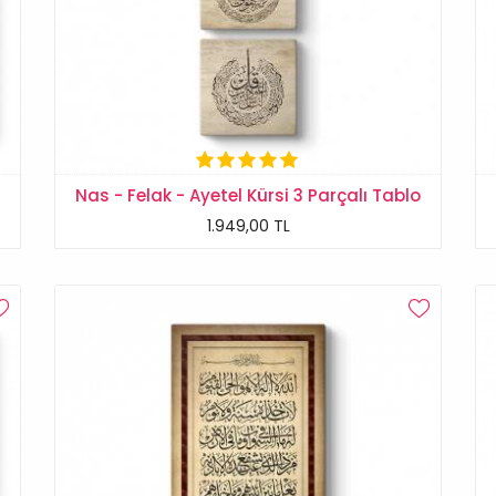
Nas - Felak - Ayetel Kürsi 3 Parçalı Tablo
1.949,00 TL