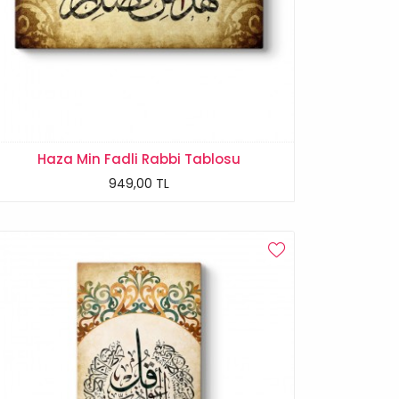
Haza Min Fadli Rabbi Tablosu
949,00 TL