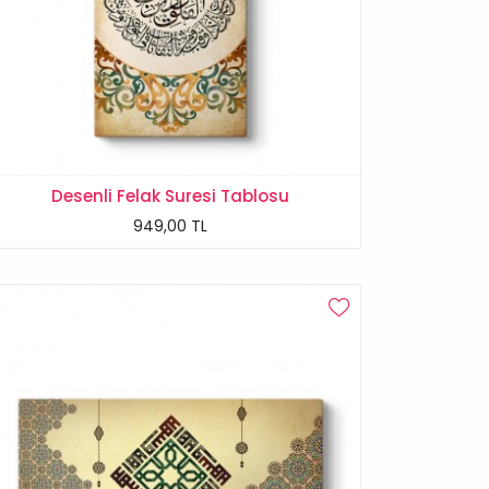
Desenli Felak Suresi Tablosu
949,00 TL