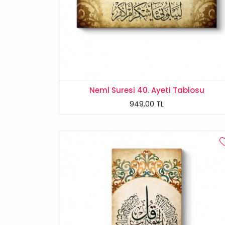
Neml Suresi 40. Ayeti Tablosu
949,00 TL