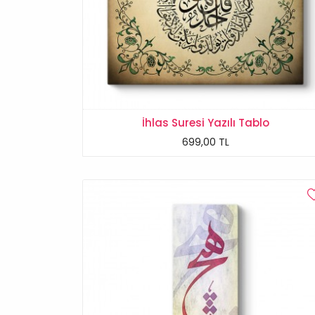
İhlas Suresi Yazılı Tablo
699,00 TL