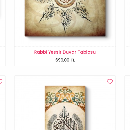
Rabbi Yessir Duvar Tablosu
699,00 TL