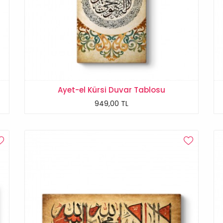
Ayet-el Kürsi Duvar Tablosu
949,00 TL