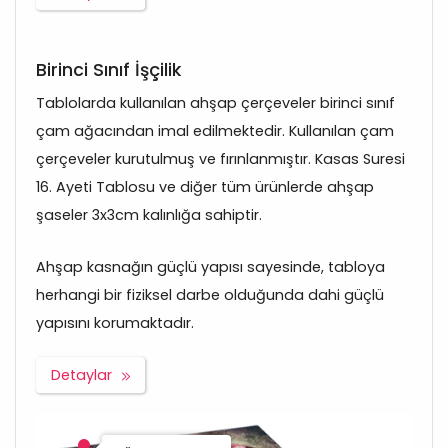
Birinci Sınıf İşçilik
Tablolarda kullanılan ahşap çerçeveler birinci sınıf
çam ağacından imal edilmektedir. Kullanılan çam
çerçeveler kurutulmuş ve fırınlanmıştır. Kasas Suresi
16. Ayeti Tablosu ve diğer tüm ürünlerde ahşap
şaseler 3x3cm kalınlığa sahiptir.
Ahşap kasnağın güçlü yapısı sayesinde, tabloya
herhangi bir fiziksel darbe olduğunda dahi güçlü
yapısını korumaktadır.
Detaylar