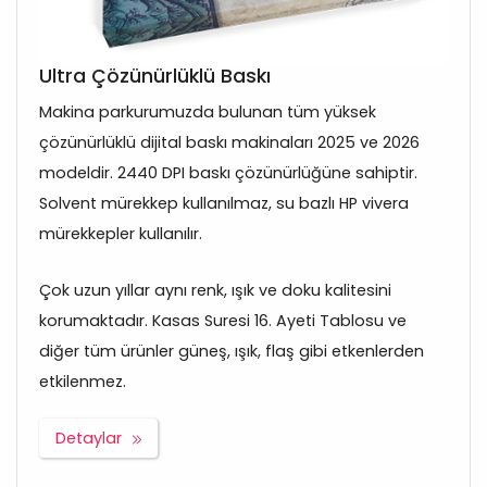
Ultra Çözünürlüklü Baskı
Makina parkurumuzda bulunan tüm yüksek
çözünürlüklü dijital baskı makinaları 2025 ve 2026
modeldir. 2440 DPI baskı çözünürlüğüne sahiptir.
Solvent mürekkep kullanılmaz, su bazlı HP vivera
mürekkepler kullanılır.
Çok uzun yıllar aynı renk, ışık ve doku kalitesini
korumaktadır. Kasas Suresi 16. Ayeti Tablosu ve
diğer tüm ürünler güneş, ışık, flaş gibi etkenlerden
etkilenmez.
Detaylar