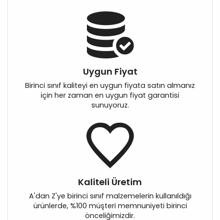
Uygun Fiyat
Birinci sınıf kaliteyi en uygun fiyata satın almanız
için her zaman en uygun fiyat garantisi
sunuyoruz.
Kaliteli Üretim
A'dan Z'ye birinci sınıf malzemelerin kullanıldığı
ürünlerde, %100 müşteri memnuniyeti birinci
önceliğimizdir.