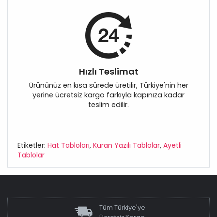
Hızlı Teslimat
Ürününüz en kısa sürede üretilir, Türkiye'nin her
yerine ücretsiz kargo farkıyla kapınıza kadar
teslim edilir.
Etiketler:
Hat Tabloları
,
Kuran Yazılı Tablolar
,
Ayetli
Tablolar
Tüm Türkiye'ye