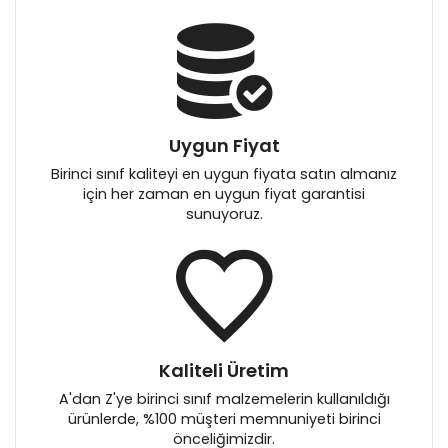
Uygun Fiyat
Birinci sınıf kaliteyi en uygun fiyata satın almanız
için her zaman en uygun fiyat garantisi
sunuyoruz.
Kaliteli Üretim
A'dan Z'ye birinci sınıf malzemelerin kullanıldığı
ürünlerde, %100 müşteri memnuniyeti birinci
önceliğimizdir.