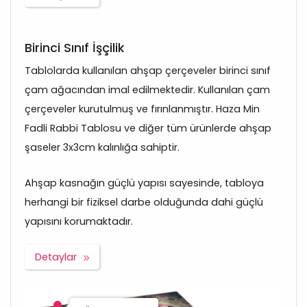
Birinci Sınıf İşçilik
Tablolarda kullanılan ahşap çerçeveler birinci sınıf
çam ağacından imal edilmektedir. Kullanılan çam
çerçeveler kurutulmuş ve fırınlanmıştır. Haza Min
Fadli Rabbi Tablosu ve diğer tüm ürünlerde ahşap
şaseler 3x3cm kalınlığa sahiptir.
Ahşap kasnağın güçlü yapısı sayesinde, tabloya
herhangi bir fiziksel darbe olduğunda dahi güçlü
yapısını korumaktadır.
Detaylar