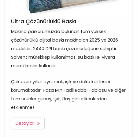
Ultra Çözünürlüklü Baskı
Makina parkurumuzda bulunan tüm yüksek
çözünürlüklü dijital baskı makinaları 2025 ve 2026
modeldir. 2440 DPI baskı çözünürlüğüne sahiptir.
Solvent mürekkep kullanılmaz, su bazlı HP vivera
mürekkepler kullanılır.
Çok uzun yıllar aynı renk, ışık ve doku kalitesini
korumaktadır. Haza Min Fadli Rabbi Tablosu ve diğer
tüm ürünler güneş, ışık, flaş gibi etkenlerden
etkilenmez.
Detaylar