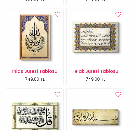
İhlas Suresi Tablosu
Felak Suresi Tablosu
749,00 TL
749,00 TL