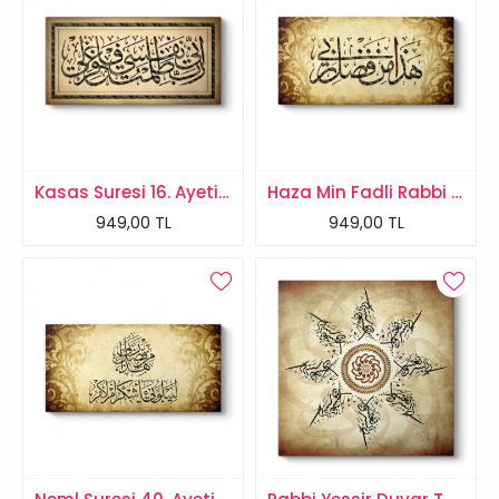
Kasas Suresi 16. Ayeti Tablosu
Haza Min Fadli Rabbi Tablosu
949,00 TL
949,00 TL