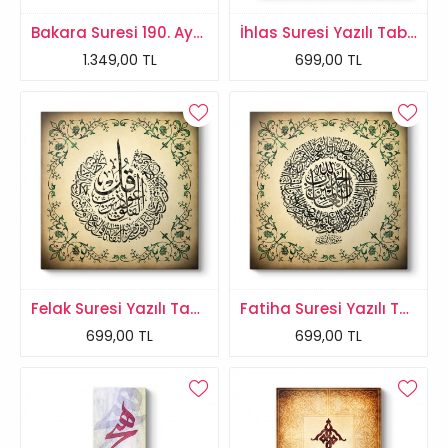
Bakara Suresi 190. Ayeti Tablosu
İhlas Suresi Yazılı Tablo
1.349,00 TL
699,00 TL
Felak Suresi Yazılı Tablo
Fatiha Suresi Yazılı Tablo
699,00 TL
699,00 TL