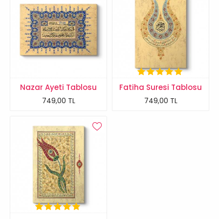
Nazar Ayeti Tablosu
Fatiha Suresi Tablosu
749,00 TL
749,00 TL