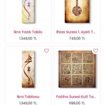
İkra Yazılı Tablo
İhlas Suresi 1. Ayeti Tablo
1.349,00 TL
749,00 TL
İkra Tablosu
Fatiha Suresi Kufi Tablo
1.349,00 TL
699,00 TL