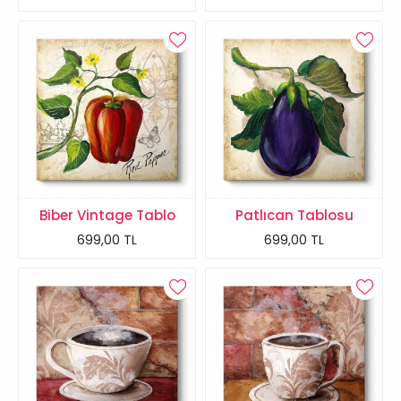
Biber Vintage Tablo
Patlıcan Tablosu
699,00 TL
699,00 TL