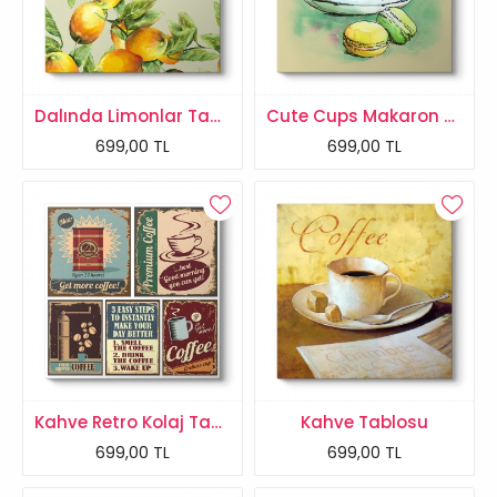
Dalında Limonlar Tablosu
Cute Cups Makaron Tablosu
699,00 TL
699,00 TL
Kahve Retro Kolaj Tablo
Kahve Tablosu
699,00 TL
699,00 TL