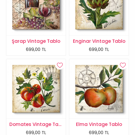
Şarap Vintage Tablo
Enginar Vintage Tablo
699,00 TL
699,00 TL
Domates Vintage Tablo
Elma Vintage Tablo
699,00 TL
699,00 TL