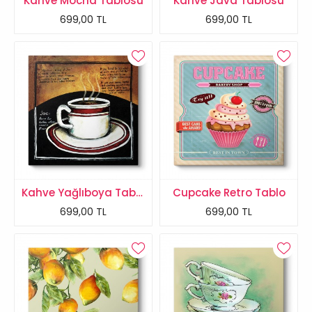
Kahve Mocha Tablosu
Kahve Java Tablosu
699,00 TL
699,00 TL
Kahve Yağlıboya Tablo
Cupcake Retro Tablo
699,00 TL
699,00 TL