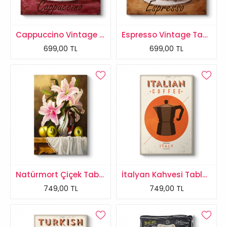
Cappuccino Vintage Tablo
Espresso Vintage Tablo
699,00 TL
699,00 TL
Natürmort Çiçek Tablosu
İtalyan Kahvesi Tablosu
749,00 TL
749,00 TL