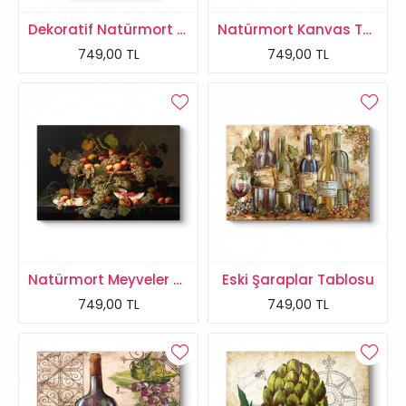
Dekoratif Natürmort Tablo
Natürmort Kanvas Tablo
749,00 TL
749,00 TL
Natürmort Meyveler Tablosu
Eski Şaraplar Tablosu
749,00 TL
749,00 TL