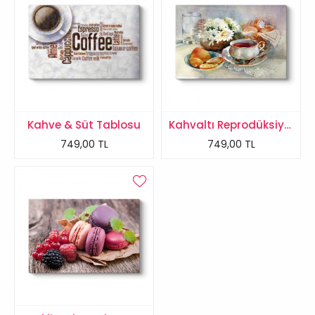
Kahve & Süt Tablosu
Kahvaltı Reprodüksiyon Tablo
749,00 TL
749,00 TL