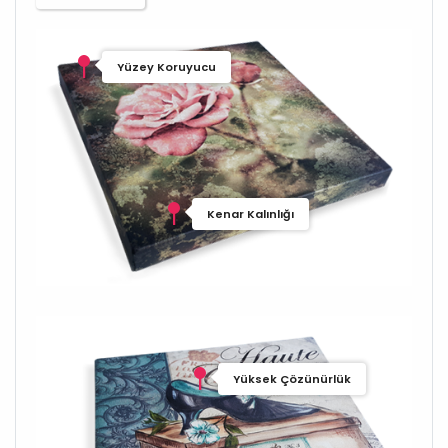
Yüzey Koruyucu
Kenar Kalınlığı
Yüksek Çözünürlük