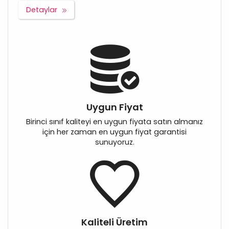
Detaylar
Uygun Fiyat
Birinci sınıf kaliteyi en uygun fiyata satın almanız
için her zaman en uygun fiyat garantisi
sunuyoruz.
Kaliteli Üretim