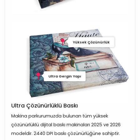
Yüksek Çözünürlük
Ultra Gergin Yapı
Ultra Çözünürlüklü Baskı
Makina parkurumuzda bulunan tüm yüksek
çözünürlüklü dijital baskı makinaları 2025 ve 2026
modeldir. 2440 DPI baskı çözünürlüğüne sahiptir.