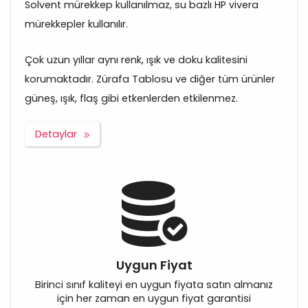
Solvent mürekkep kullanılmaz, su bazlı HP vivera
mürekkepler kullanılır.
Çok uzun yıllar aynı renk, ışık ve doku kalitesini
korumaktadır. Zürafa Tablosu ve diğer tüm ürünler
güneş, ışık, flaş gibi etkenlerden etkilenmez.
Detaylar
Uygun Fiyat
Birinci sınıf kaliteyi en uygun fiyata satın almanız
için her zaman en uygun fiyat garantisi