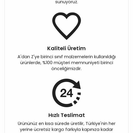
sunuyoruz.
Kaliteli Üretim
A'dan Z'ye birinci sınıf malzemelerin kullanıldığı
ürünlerde, %100 müşteri memnuniyeti birinci
önceliğimizdir.
Hızlı Teslimat
Ürününüz en kısa sürede üretilir, Türkiye'nin her
yerine ücretsiz kargo farkıyla kapınıza kadar