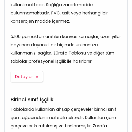
kullanılmaktadır. Sağlığa zararlı madde
bulunmamaktadır. PVC, asit veya herhangi bir
kanserojen madde içermez.
%100 pamuktan üretilen kanvas kumaşlar, uzun yıllar
boyunca dayanıklı bir biçimde ürününüzü
kullanmanızı sağlar. Zürafa Tablosu ve diğer tüm
tablolar profesyonel işçilik ile hazırlanır.
Detaylar
Birinci Sınıf İşçilik
Tablolarda kullanılan ahşap çerçeveler birinci sınıf
çam ağacından imal edilmektedir. Kullanılan çam
çerçeveler kurutulmuş ve fırınlanmıştır. Zürafa