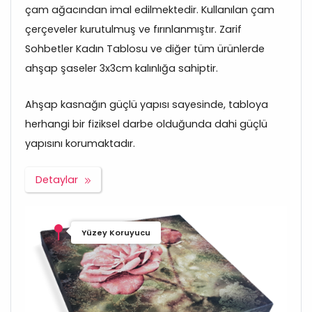
çam ağacından imal edilmektedir. Kullanılan çam
çerçeveler kurutulmuş ve fırınlanmıştır. Zarif
Sohbetler Kadın Tablosu ve diğer tüm ürünlerde
ahşap şaseler 3x3cm kalınlığa sahiptir.
Ahşap kasnağın güçlü yapısı sayesinde, tabloya
herhangi bir fiziksel darbe olduğunda dahi güçlü
yapısını korumaktadır.
Detaylar
Yüzey Koruyucu