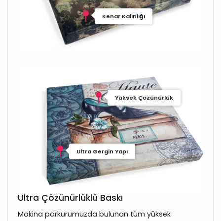
Kenar Kalınlığı
Yüksek Çözünürlük
Ultra Gergin Yapı
Ultra Çözünürlüklü Baskı
Makina parkurumuzda bulunan tüm yüksek