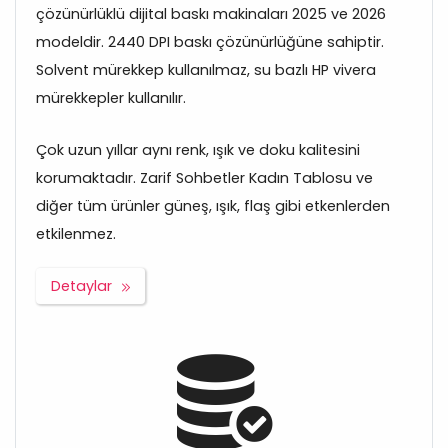
çözünürlüklü dijital baskı makinaları 2025 ve 2026
modeldir. 2440 DPI baskı çözünürlüğüne sahiptir.
Solvent mürekkep kullanılmaz, su bazlı HP vivera
mürekkepler kullanılır.
Çok uzun yıllar aynı renk, ışık ve doku kalitesini
korumaktadır. Zarif Sohbetler Kadın Tablosu ve
diğer tüm ürünler güneş, ışık, flaş gibi etkenlerden
etkilenmez.
Detaylar