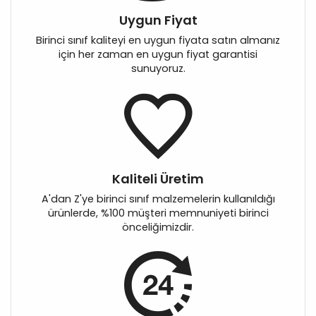
Uygun Fiyat
Birinci sınıf kaliteyi en uygun fiyata satın almanız
için her zaman en uygun fiyat garantisi
sunuyoruz.
Kaliteli Üretim
A'dan Z'ye birinci sınıf malzemelerin kullanıldığı
ürünlerde, %100 müşteri memnuniyeti birinci
önceliğimizdir.