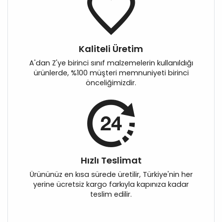
Kaliteli Üretim
A'dan Z'ye birinci sınıf malzemelerin kullanıldığı
ürünlerde, %100 müşteri memnuniyeti birinci
önceliğimizdir.
Hızlı Teslimat
Ürününüz en kısa sürede üretilir, Türkiye'nin her
yerine ücretsiz kargo farkıyla kapınıza kadar
teslim edilir.