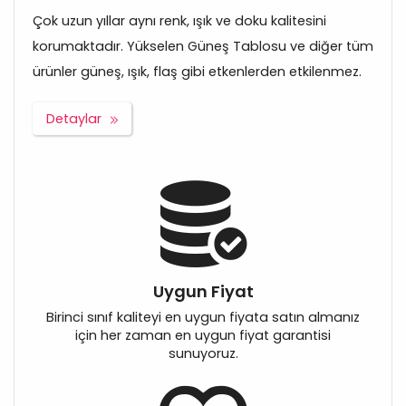
Çok uzun yıllar aynı renk, ışık ve doku kalitesini
korumaktadır. Yükselen Güneş Tablosu ve diğer tüm
ürünler güneş, ışık, flaş gibi etkenlerden etkilenmez.
Detaylar
Uygun Fiyat
Birinci sınıf kaliteyi en uygun fiyata satın almanız
için her zaman en uygun fiyat garantisi
sunuyoruz.