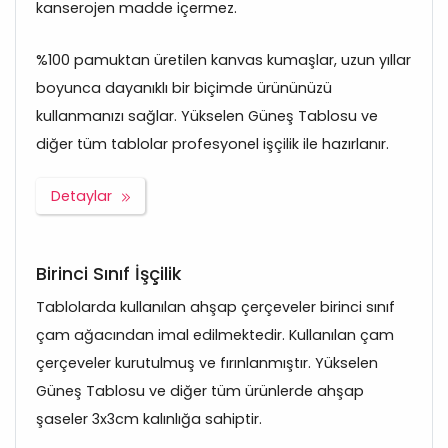
kanserojen madde içermez.
%100 pamuktan üretilen kanvas kumaşlar, uzun yıllar
boyunca dayanıklı bir biçimde ürününüzü
kullanmanızı sağlar. Yükselen Güneş Tablosu ve
diğer tüm tablolar profesyonel işçilik ile hazırlanır.
Detaylar
Birinci Sınıf İşçilik
Tablolarda kullanılan ahşap çerçeveler birinci sınıf
çam ağacından imal edilmektedir. Kullanılan çam
çerçeveler kurutulmuş ve fırınlanmıştır. Yükselen
Güneş Tablosu ve diğer tüm ürünlerde ahşap
şaseler 3x3cm kalınlığa sahiptir.