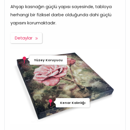
Ahşap kasnağın güçlü yapısı sayesinde, tabloya
herhangi bir fiziksel darbe olduğunda dahi güçlü
yapısını korumaktadır.
Detaylar
Yüzey Koruyucu
Kenar Kalınlığı