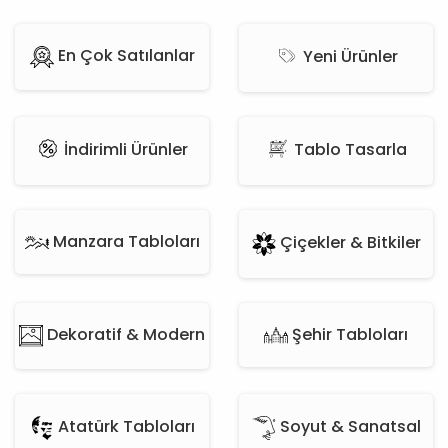
En Çok Satılanlar
Yeni Ürünler
İndirimli Ürünler
Tablo Tasarla
Manzara Tabloları
Çiçekler & Bitkiler
Şehir Tabloları
Dekoratif & Modern
Atatürk Tabloları
Soyut & Sanatsal