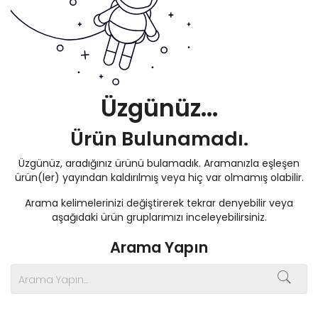
Üzgünüz...
Ürün Bulunamadı.
Üzgünüz, aradığınız ürünü bulamadık. Aramanızla eşleşen
ürün(ler) yayından kaldırılmış veya hiç var olmamış olabilir.
Arama kelimelerinizi değiştirerek tekrar denyebilir veya
aşağıdaki ürün gruplarımızı inceleyebilirsiniz.
Arama Yapın