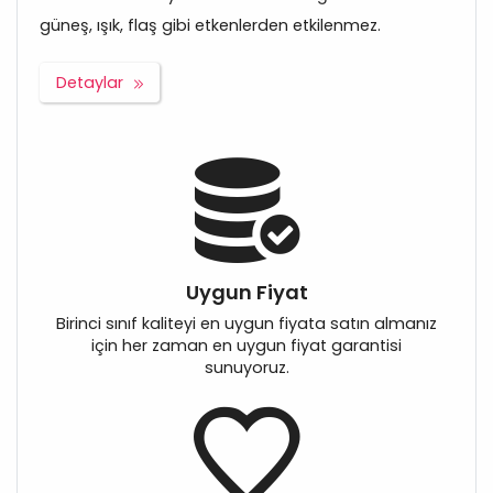
güneş, ışık, flaş gibi etkenlerden etkilenmez.
Detaylar
Uygun Fiyat
Birinci sınıf kaliteyi en uygun fiyata satın almanız
için her zaman en uygun fiyat garantisi
sunuyoruz.