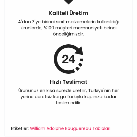
Kaliteli Üretim
A'dan Z'ye birinci sınıf malzemelerin kullanıldığı
ürünlerde, %100 müşteri memnuniyeti birinci
önceliğimizdir.
Hızlı Teslimat
Ürününüz en kısa sürede üretilir, Türkiye'nin her
yerine ücretsiz kargo farkıyla kapınıza kadar
teslim edilir.
Etiketler:
William Adolphe Bouguereau Tabloları