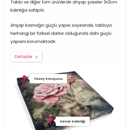
Tablo ve diğer tüm ürünlerde ahşap şaseler 3x3cm
kalınlığa sahiptir.
Ahşap kasnağın güçlü yapısı sayesinde, tabloya
herhangi bir fiziksel darbe olduğunda dahi güçlü
yapısını korumaktadır.
Detaylar
Yüzey Koruyucu
Kenar Kalınlığı