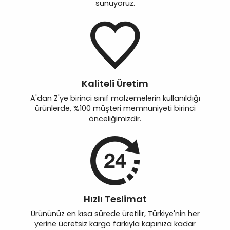
sunuyoruz.
Kaliteli Üretim
A'dan Z'ye birinci sınıf malzemelerin kullanıldığı
ürünlerde, %100 müşteri memnuniyeti birinci
önceliğimizdir.
Hızlı Teslimat
Ürününüz en kısa sürede üretilir, Türkiye'nin her
yerine ücretsiz kargo farkıyla kapınıza kadar