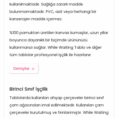
kullanılmaktadır. Sağlığa zararlı madde
bulunmamaktadır. PVC, asit veya herhangi bir
kanserojen madde içermez.
%100 pamuktan üretilen kanvas kumaşlar, uzun yıllar
boyunca dayanıklı bir biçimde ürününüzü
kullanmanızı sağlar. While Waiting Tablo ve diğer
tüm tablolar profesyonel işçilik ile hazırlanır.
Detaylar
Birinci Sınıf İşçilik
Tablolarda kullanılan ahşap çerçeveler birinci sınıf
çam ağacından imal edilmektedir. Kullanılan çam
çerçeveler kurutulmuş ve fırınlanmıştır. While Waiting