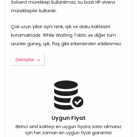
Solvent mürekkep kullanılmaz, su bazlı HP vivera
mürekkepler kullanılır.
Çok uzun yıllar aynı renk, ışık ve doku kalitesini
korumaktadır. While Waiting Tablo ve diğer tüm
ürünler güneş, ışık, flaş gibi etkenlerden etkilenmez.
Detaylar
Uygun Fiyat
Birinci sınıf kaliteyi en uygun fiyata satın almanız
için her zaman en uygun fiyat garantisi