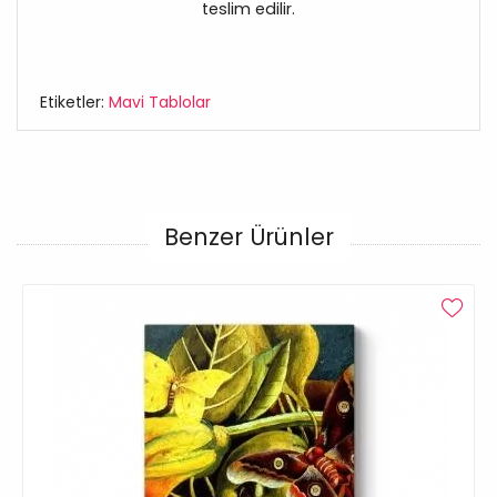
teslim edilir.
Etiketler:
Mavi Tablolar
Benzer Ürünler