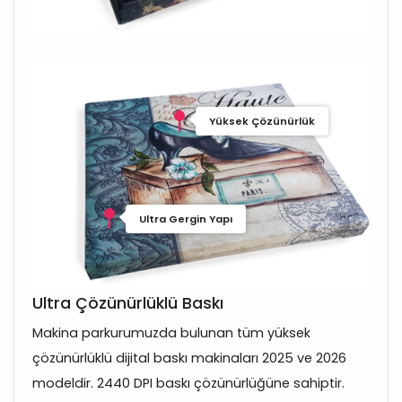
Yüksek Çözünürlük
Ultra Gergin Yapı
Ultra Çözünürlüklü Baskı
Makina parkurumuzda bulunan tüm yüksek
çözünürlüklü dijital baskı makinaları 2025 ve 2026
modeldir. 2440 DPI baskı çözünürlüğüne sahiptir.