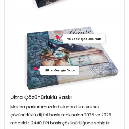
Yüksek Çözünürlük
Ultra Gergin Yapı
Ultra Çözünürlüklü Baskı
Makina parkurumuzda bulunan tüm yüksek
çözünürlüklü dijital baskı makinaları 2025 ve 2026
modeldir. 2440 DPI baskı çözünürlüğüne sahiptir.