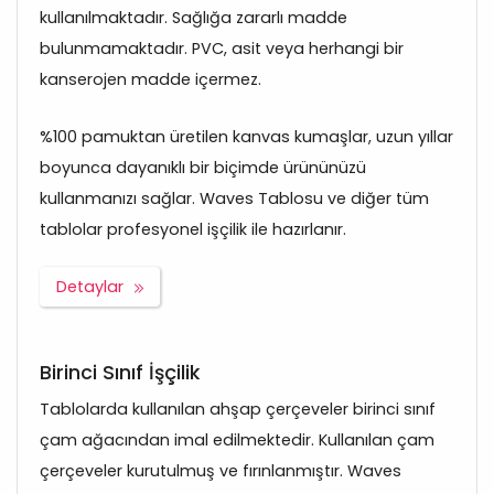
kullanılmaktadır. Sağlığa zararlı madde
bulunmamaktadır. PVC, asit veya herhangi bir
kanserojen madde içermez.
%100 pamuktan üretilen kanvas kumaşlar, uzun yıllar
boyunca dayanıklı bir biçimde ürününüzü
kullanmanızı sağlar. Waves Tablosu ve diğer tüm
tablolar profesyonel işçilik ile hazırlanır.
Detaylar
Birinci Sınıf İşçilik
Tablolarda kullanılan ahşap çerçeveler birinci sınıf
çam ağacından imal edilmektedir. Kullanılan çam
çerçeveler kurutulmuş ve fırınlanmıştır. Waves