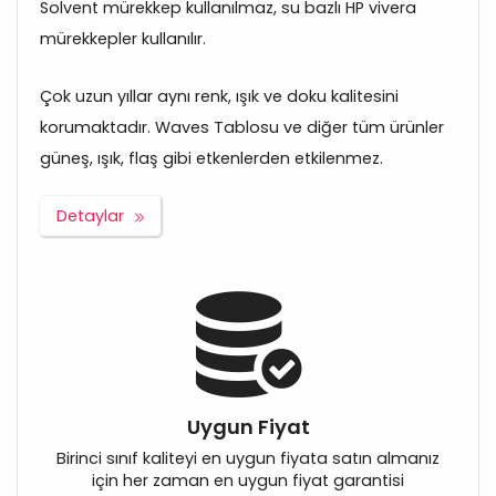
Solvent mürekkep kullanılmaz, su bazlı HP vivera
mürekkepler kullanılır.
Çok uzun yıllar aynı renk, ışık ve doku kalitesini
korumaktadır. Waves Tablosu ve diğer tüm ürünler
güneş, ışık, flaş gibi etkenlerden etkilenmez.
Detaylar
Uygun Fiyat
Birinci sınıf kaliteyi en uygun fiyata satın almanız
için her zaman en uygun fiyat garantisi