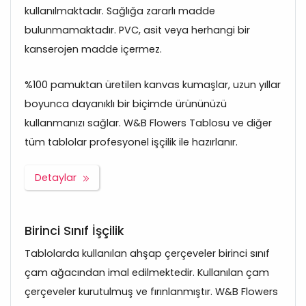
kullanılmaktadır. Sağlığa zararlı madde
bulunmamaktadır. PVC, asit veya herhangi bir
kanserojen madde içermez.
%100 pamuktan üretilen kanvas kumaşlar, uzun yıllar
boyunca dayanıklı bir biçimde ürününüzü
kullanmanızı sağlar. W&B Flowers Tablosu ve diğer
tüm tablolar profesyonel işçilik ile hazırlanır.
Detaylar
Birinci Sınıf İşçilik
Tablolarda kullanılan ahşap çerçeveler birinci sınıf
çam ağacından imal edilmektedir. Kullanılan çam
çerçeveler kurutulmuş ve fırınlanmıştır. W&B Flowers