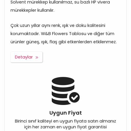
Solvent mürekkep kullanılmaz, su bazlı HP vivera
mürekkepler kullanılır.
Çok uzun yıllar aynı renk, ışık ve doku kalitesini
korumaktadır. W&B Flowers Tablosu ve diğer tüm
ürünler güneş, ışık, flaş gibi etkenlerden etkilenmez.
Detaylar
Uygun Fiyat
Birinci sınıf kaliteyi en uygun fiyata satın almanız
için her zaman en uygun fiyat garantisi