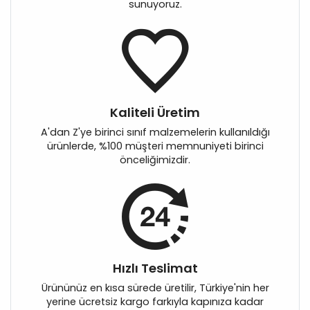
sunuyoruz.
Kaliteli Üretim
A'dan Z'ye birinci sınıf malzemelerin kullanıldığı
ürünlerde, %100 müşteri memnuniyeti birinci
önceliğimizdir.
Hızlı Teslimat
Ürününüz en kısa sürede üretilir, Türkiye'nin her
yerine ücretsiz kargo farkıyla kapınıza kadar