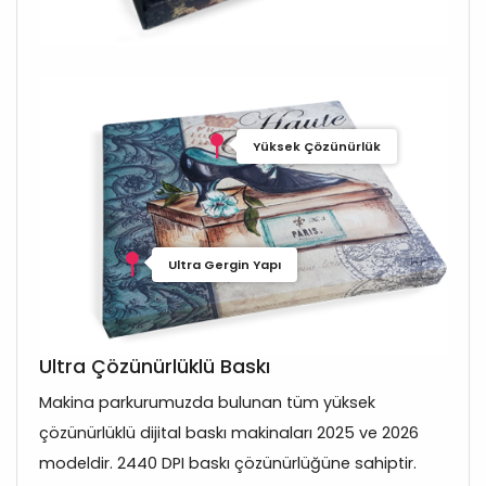
Yüksek Çözünürlük
Ultra Gergin Yapı
Ultra Çözünürlüklü Baskı
Makina parkurumuzda bulunan tüm yüksek
çözünürlüklü dijital baskı makinaları 2025 ve 2026
modeldir. 2440 DPI baskı çözünürlüğüne sahiptir.