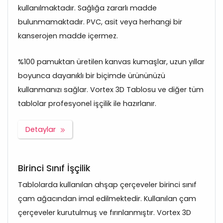
kullanılmaktadır. Sağlığa zararlı madde
bulunmamaktadır. PVC, asit veya herhangi bir
kanserojen madde içermez.
%100 pamuktan üretilen kanvas kumaşlar, uzun yıllar
boyunca dayanıklı bir biçimde ürününüzü
kullanmanızı sağlar. Vortex 3D Tablosu ve diğer tüm
tablolar profesyonel işçilik ile hazırlanır.
Detaylar
Birinci Sınıf İşçilik
Tablolarda kullanılan ahşap çerçeveler birinci sınıf
çam ağacından imal edilmektedir. Kullanılan çam
çerçeveler kurutulmuş ve fırınlanmıştır. Vortex 3D