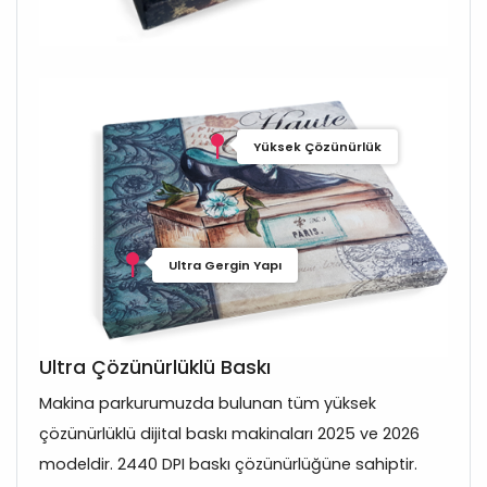
Yüksek Çözünürlük
Ultra Gergin Yapı
Ultra Çözünürlüklü Baskı
Makina parkurumuzda bulunan tüm yüksek
çözünürlüklü dijital baskı makinaları 2025 ve 2026
modeldir. 2440 DPI baskı çözünürlüğüne sahiptir.