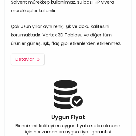
Solvent mürekkep kullanılmaz, su bazlı HP vivera
mürekkepler kullanılır.
Çok uzun yıllar aynı renk, ışık ve doku kalitesini
korumaktadır. Vortex 3D Tablosu ve diğer tüm
ürünler güneş, ışık, flaş gibi etkenlerden etkilenmez.
Detaylar
Uygun Fiyat
Birinci sınıf kaliteyi en uygun fiyata satın almanız
için her zaman en uygun fiyat garantisi