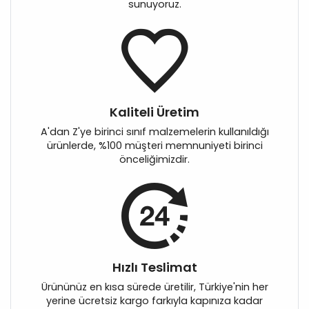
sunuyoruz.
Kaliteli Üretim
A'dan Z'ye birinci sınıf malzemelerin kullanıldığı
ürünlerde, %100 müşteri memnuniyeti birinci
önceliğimizdir.
Hızlı Teslimat
Ürününüz en kısa sürede üretilir, Türkiye'nin her
yerine ücretsiz kargo farkıyla kapınıza kadar