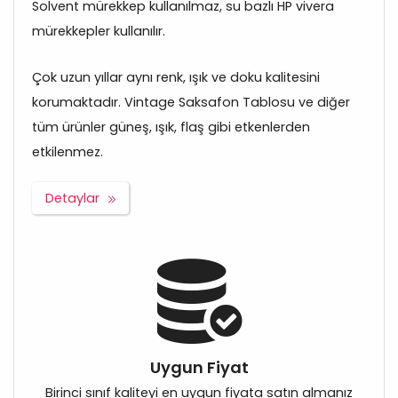
Solvent mürekkep kullanılmaz, su bazlı HP vivera
mürekkepler kullanılır.
Çok uzun yıllar aynı renk, ışık ve doku kalitesini
korumaktadır. Vintage Saksafon Tablosu ve diğer
tüm ürünler güneş, ışık, flaş gibi etkenlerden
etkilenmez.
Detaylar
Uygun Fiyat
Birinci sınıf kaliteyi en uygun fiyata satın almanız