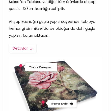
Saksafon Tablosu ve diğer tüm ürünlerde ahşap
şaseler 3x3cm kalınlığa sahiptir.
Ahşap kasnağın güçlü yapısı sayesinde, tabloya
herhangi bir fiziksel darbe olduğunda dahi güçlü
yapısını korumaktadır.
Detaylar
Yüzey Koruyucu
Kenar Kalınlığı