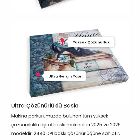
Yüksek Çözünürlük
Ultra Gergin Yapı
Ultra Çözünürlüklü Baskı
Makina parkurumuzda bulunan tüm yüksek
çözünürlüklü dijital baskı makinaları 2025 ve 2026
modeldir. 2440 DPI baskı çözünürlüğüne sahiptir.