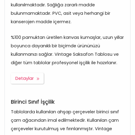
kullanılmaktadır. Sağlığa zararlı madde
bulunmamaktadır. PVC, asit veya herhangi bir
kanserojen madde içermez.
%100 pamuktan üretilen kanvas kumaşlar, uzun yıllar
boyunca dayanıklı bir biçimde ürününüzü
kullanmanızı sağlar. Vintage Saksafon Tablosu ve
diğer tüm tablolar profesyonel işçilik ile hazırlanır.
Detaylar
Birinci Sınıf İşçilik
Tablolarda kullanılan ahşap çerçeveler birinci sınıf
çam ağacından imal edilmektedir. Kullanılan çam
çerçeveler kurutulmuş ve fırınlanmıştır. Vintage