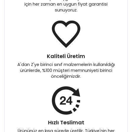
için her zaman en uygun fiyat garantisi
sunuyoruz.
Kaliteli Üretim
A'dan Z'ye birinci sınıf malzemelerin kullanıldığı
ürünlerde, %100 müşteri memnuniyeti birinci
önceliğimizdir.
Hızlı Teslimat
Ürününüz en kısa sürede üretilir, Türkiye'nin her