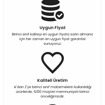
Uygun Fiyat
Birinci sınıf kaliteyi en uygun fiyata satın almanız
için her zaman en uygun fiyat garantisi
sunuyoruz.
Kaliteli Üretim
A'dan Z'ye birinci sınıf malzemelerin kullanıldığı
ürünlerde, %100 müşteri memnuniyeti birinci
önceliğimizdir.