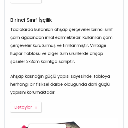
Birinci Sınıf İşçilik
Tablolarda kullanılan ahşap çerçeveler birinci sınıf
çam ağacından imal edilmektedir. Kullanılan çam
çerçeveler kurutulmuş ve fırınlanmıştır. Vintage
Kuşlar Tablosu ve diğer tüm ürünlerde ahşap
şaseler 3x3cm kalınlığa sahiptir.
Ahşap kasnağın güçlü yapısı sayesinde, tabloya
herhangi bir fiziksel darbe olduğunda dahi güçlü
yapısını korumaktadır.
Detaylar