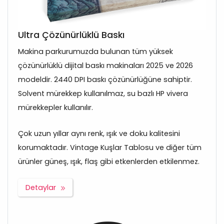
Ultra Çözünürlüklü Baskı
Makina parkurumuzda bulunan tüm yüksek
çözünürlüklü dijital baskı makinaları 2025 ve 2026
modeldir. 2440 DPI baskı çözünürlüğüne sahiptir.
Solvent mürekkep kullanılmaz, su bazlı HP vivera
mürekkepler kullanılır.
Çok uzun yıllar aynı renk, ışık ve doku kalitesini
korumaktadır. Vintage Kuşlar Tablosu ve diğer tüm
ürünler güneş, ışık, flaş gibi etkenlerden etkilenmez.
Detaylar