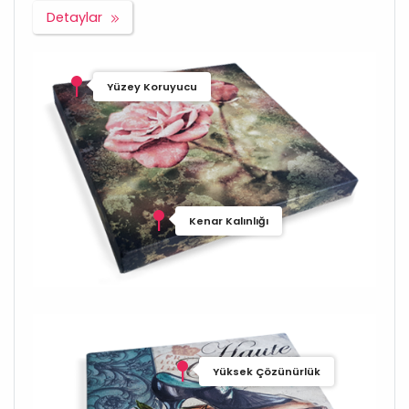
Detaylar
Yüzey Koruyucu
Kenar Kalınlığı
Yüksek Çözünürlük