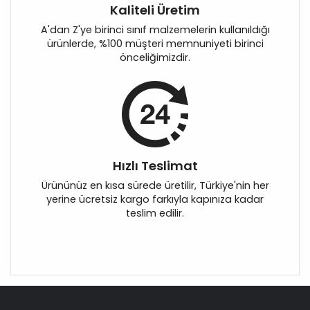
Kaliteli Üretim
A'dan Z'ye birinci sınıf malzemelerin kullanıldığı
ürünlerde, %100 müşteri memnuniyeti birinci
önceliğimizdir.
Hızlı Teslimat
Ürününüz en kısa sürede üretilir, Türkiye'nin her
yerine ücretsiz kargo farkıyla kapınıza kadar
teslim edilir.