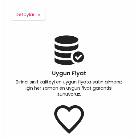
Detaylar
Uygun Fiyat
Birinci sınıf kaliteyi en uygun fiyata satın almanız
için her zaman en uygun fiyat garantisi
sunuyoruz.