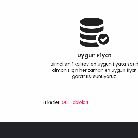
Uygun Fiyat
Birinci sınıf kaliteyi en uygun fiyata satı
almanız için her zaman en uygun fiyat
garantisi sunuyoruz.
Etiketler:
Gül Tabloları