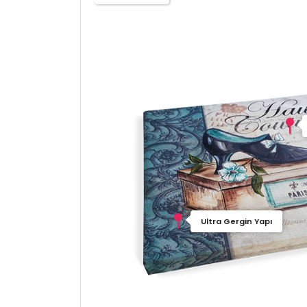
Ultra Gergin Yapı