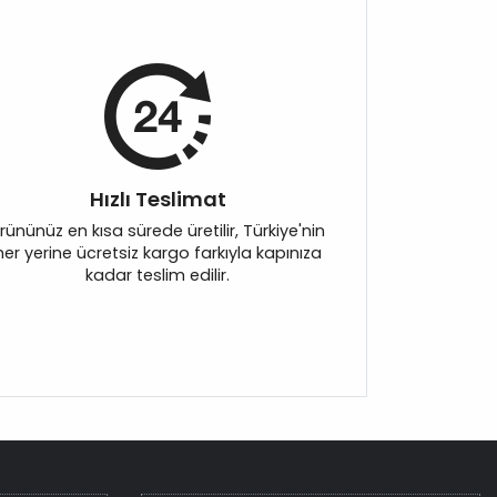
Hızlı Teslimat
rününüz en kısa sürede üretilir, Türkiye'nin
her yerine ücretsiz kargo farkıyla kapınıza
kadar teslim edilir.