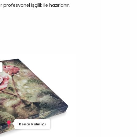
rofesyonel işçilik ile hazırlanır.
Kenar Kalınlığı