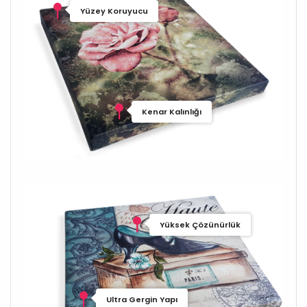
Yüzey Koruyucu
Kenar Kalınlığı
Yüksek Çözünürlük
Ultra Gergin Yapı