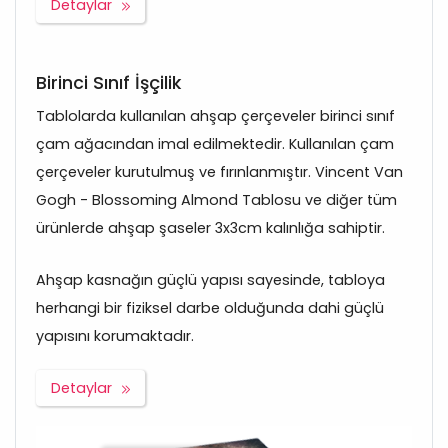
Detaylar
Birinci Sınıf İşçilik
Tablolarda kullanılan ahşap çerçeveler birinci sınıf
çam ağacından imal edilmektedir. Kullanılan çam
çerçeveler kurutulmuş ve fırınlanmıştır. Vincent Van
Gogh - Blossoming Almond Tablosu ve diğer tüm
ürünlerde ahşap şaseler 3x3cm kalınlığa sahiptir.
Ahşap kasnağın güçlü yapısı sayesinde, tabloya
herhangi bir fiziksel darbe olduğunda dahi güçlü
yapısını korumaktadır.
Detaylar