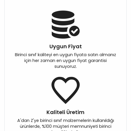
Uygun Fiyat
Birinci sınıf kaliteyi en uygun fiyata satın almanız
için her zaman en uygun fiyat garantisi
sunuyoruz.
Kaliteli Üretim
A'dan Z'ye birinci sınıf malzemelerin kullanıldığı
ürünlerde, %100 müşteri memnuniyeti birinci