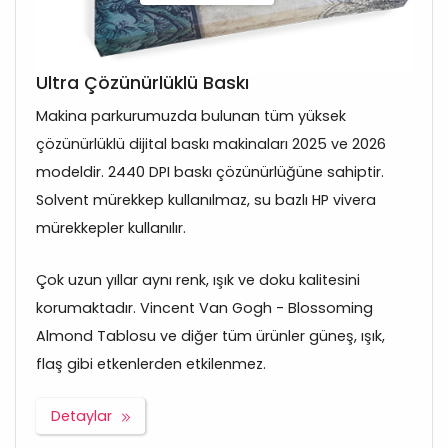
Ultra Çözünürlüklü Baskı
Makina parkurumuzda bulunan tüm yüksek
çözünürlüklü dijital baskı makinaları 2025 ve 2026
modeldir. 2440 DPI baskı çözünürlüğüne sahiptir.
Solvent mürekkep kullanılmaz, su bazlı HP vivera
mürekkepler kullanılır.
Çok uzun yıllar aynı renk, ışık ve doku kalitesini
korumaktadır. Vincent Van Gogh - Blossoming
Almond Tablosu ve diğer tüm ürünler güneş, ışık,
flaş gibi etkenlerden etkilenmez.
Detaylar