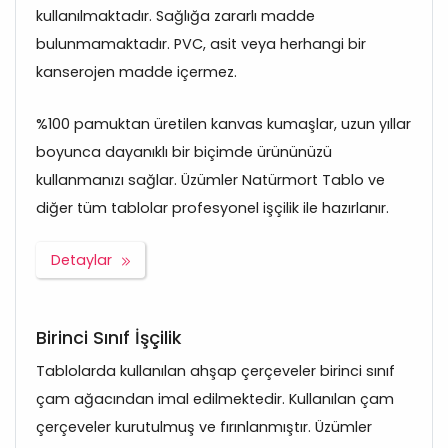
kullanılmaktadır. Sağlığa zararlı madde
bulunmamaktadır. PVC, asit veya herhangi bir
kanserojen madde içermez.
%100 pamuktan üretilen kanvas kumaşlar, uzun yıllar
boyunca dayanıklı bir biçimde ürününüzü
kullanmanızı sağlar. Üzümler Natürmort Tablo ve
diğer tüm tablolar profesyonel işçilik ile hazırlanır.
Detaylar
Birinci Sınıf İşçilik
Tablolarda kullanılan ahşap çerçeveler birinci sınıf
çam ağacından imal edilmektedir. Kullanılan çam
çerçeveler kurutulmuş ve fırınlanmıştır. Üzümler