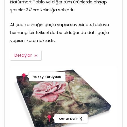
Natürmort Tablo ve diğer tüm ürünlerde ahşap
şaseler 3x3cm kalınlığa sahiptir.
Ahşap kasnağın güçlü yapısı sayesinde, tabloya
herhangi bir fiziksel darbe olduğunda dahi güçlü
yapısını korumaktadır.
Detaylar
Yüzey Koruyucu
Kenar Kalınlığı