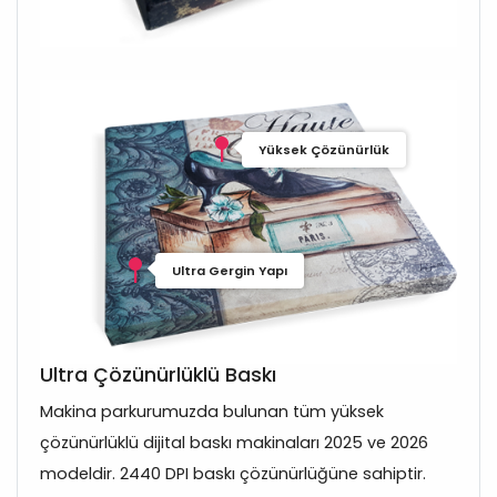
Yüksek Çözünürlük
Ultra Gergin Yapı
Ultra Çözünürlüklü Baskı
Makina parkurumuzda bulunan tüm yüksek
çözünürlüklü dijital baskı makinaları 2025 ve 2026
modeldir. 2440 DPI baskı çözünürlüğüne sahiptir.