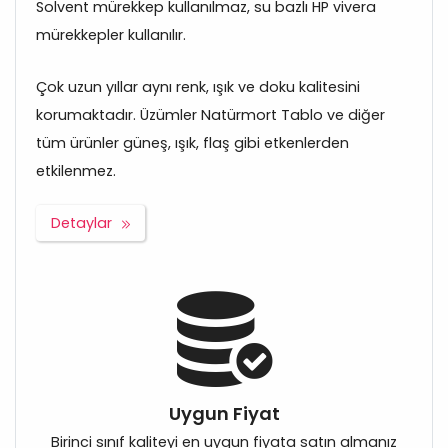
Solvent mürekkep kullanılmaz, su bazlı HP vivera
mürekkepler kullanılır.
Çok uzun yıllar aynı renk, ışık ve doku kalitesini
korumaktadır. Üzümler Natürmort Tablo ve diğer
tüm ürünler güneş, ışık, flaş gibi etkenlerden
etkilenmez.
Detaylar
Uygun Fiyat
Birinci sınıf kaliteyi en uygun fiyata satın almanız