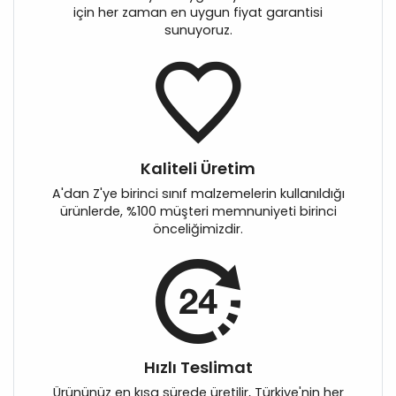
için her zaman en uygun fiyat garantisi
sunuyoruz.
Kaliteli Üretim
A'dan Z'ye birinci sınıf malzemelerin kullanıldığı
ürünlerde, %100 müşteri memnuniyeti birinci
önceliğimizdir.
Hızlı Teslimat
Ürününüz en kısa sürede üretilir, Türkiye'nin her