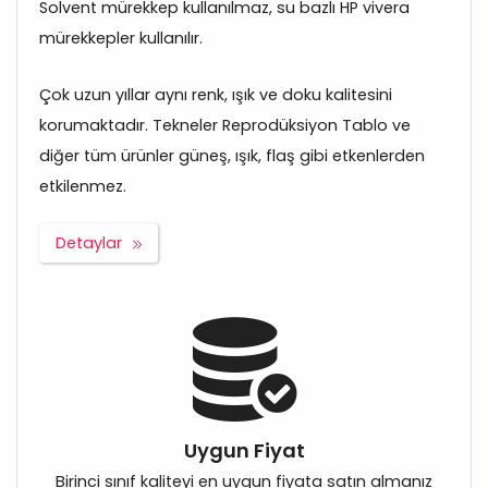
Solvent mürekkep kullanılmaz, su bazlı HP vivera
mürekkepler kullanılır.
Çok uzun yıllar aynı renk, ışık ve doku kalitesini
korumaktadır. Tekneler Reprodüksiyon Tablo ve
diğer tüm ürünler güneş, ışık, flaş gibi etkenlerden
etkilenmez.
Detaylar
Uygun Fiyat
Birinci sınıf kaliteyi en uygun fiyata satın almanız