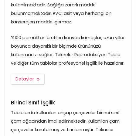
kullanılmaktadır. Sağlığa zararlı madde
bulunmamaktadır. PVC, asit veya herhangi bir
kanserojen madde içermez.
%100 pamuktan üretilen kanvas kumaşlar, uzun yıllar
boyunca dayanıklı bir biçimde ürününüzü
kullanmanızı sağlar. Tekneler Reprodüksiyon Tablo
ve diğer tüm tablolar profesyonel işçilik ile hazırlanır.
Detaylar
Birinci Sınıf İşçilik
Tablolarda kullanılan ahşap çerçeveler birinci sınıf
çam ağacından imal edilmektedir. Kullanılan çam
çerçeveler kurutulmuş ve fırınlanmıştır. Tekneler