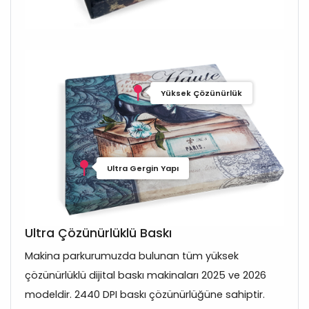
Yüksek Çözünürlük
Ultra Gergin Yapı
Ultra Çözünürlüklü Baskı
Makina parkurumuzda bulunan tüm yüksek
çözünürlüklü dijital baskı makinaları 2025 ve 2026
modeldir. 2440 DPI baskı çözünürlüğüne sahiptir.