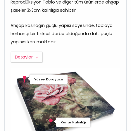
Reprodüksiyon Tablo ve diğer tüm ürünlerde ahşap
şaseler 3x3cm kalınlığa sahiptir.
Ahşap kasnağın güçlü yapısı sayesinde, tabloya
herhangi bir fiziksel darbe olduğunda dahi güçlü
yapısını korumaktadır.
Detaylar
Yüzey Koruyucu
Kenar Kalınlığı