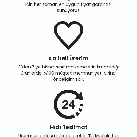
için her zaman en uygun fiyat garantisi
sunuyoruz.
Kaliteli Üretim
A'dan Z'ye birinci sınıf malzemelerin kullanıldığı
ürünlerde, %100 müşteri memnuniyeti birinci
önceliğimizdir.
Hızlı Teslimat
Ürününüz en kısa sürede üretilir, Türkiye'nin her