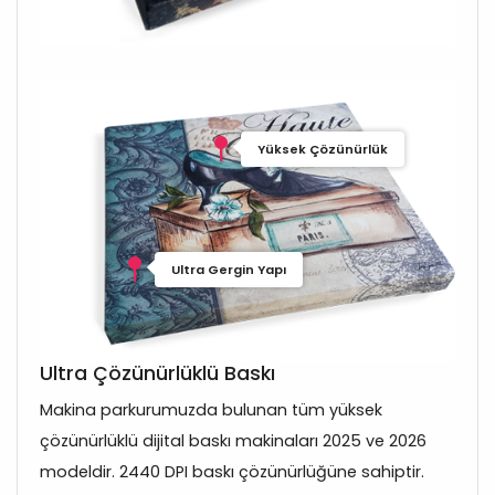
Yüksek Çözünürlük
Ultra Gergin Yapı
Ultra Çözünürlüklü Baskı
Makina parkurumuzda bulunan tüm yüksek
çözünürlüklü dijital baskı makinaları 2025 ve 2026
modeldir. 2440 DPI baskı çözünürlüğüne sahiptir.