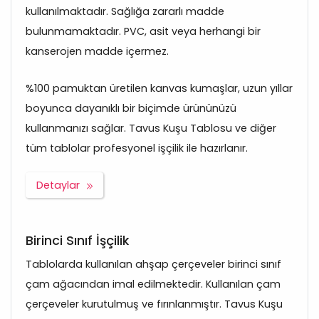
kullanılmaktadır. Sağlığa zararlı madde
bulunmamaktadır. PVC, asit veya herhangi bir
kanserojen madde içermez.
%100 pamuktan üretilen kanvas kumaşlar, uzun yıllar
boyunca dayanıklı bir biçimde ürününüzü
kullanmanızı sağlar. Tavus Kuşu Tablosu ve diğer
tüm tablolar profesyonel işçilik ile hazırlanır.
Detaylar
Birinci Sınıf İşçilik
Tablolarda kullanılan ahşap çerçeveler birinci sınıf
çam ağacından imal edilmektedir. Kullanılan çam
çerçeveler kurutulmuş ve fırınlanmıştır. Tavus Kuşu