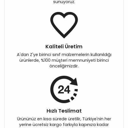
sunuyoruz.
Kaliteli Üretim
A'dan Z'ye birinci sınıf malzemelerin kullanıldığı
ürünlerde, %100 müşteri memnuniyeti birinci
önceliğimizdir.
Hızlı Teslimat
Ürününüz en kısa sürede üretilir, Türkiye'nin her
yerine ücretsiz kargo farkıyla kapınıza kadar