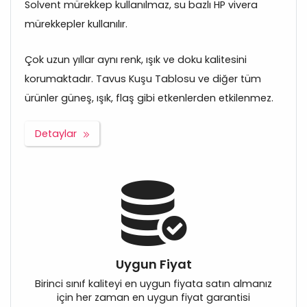
Solvent mürekkep kullanılmaz, su bazlı HP vivera
mürekkepler kullanılır.
Çok uzun yıllar aynı renk, ışık ve doku kalitesini
korumaktadır. Tavus Kuşu Tablosu ve diğer tüm
ürünler güneş, ışık, flaş gibi etkenlerden etkilenmez.
Detaylar
Uygun Fiyat
Birinci sınıf kaliteyi en uygun fiyata satın almanız
için her zaman en uygun fiyat garantisi