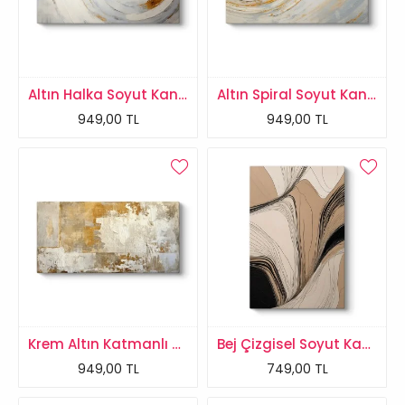
Altın Halka Soyut Kanvas Tablo
Altın Spiral Soyut Kanvas Tablo
949,00 TL
949,00 TL
Krem Altın Katmanlı Soyut Tablo
Bej Çizgisel Soyut Kanvas Tablo
949,00 TL
749,00 TL