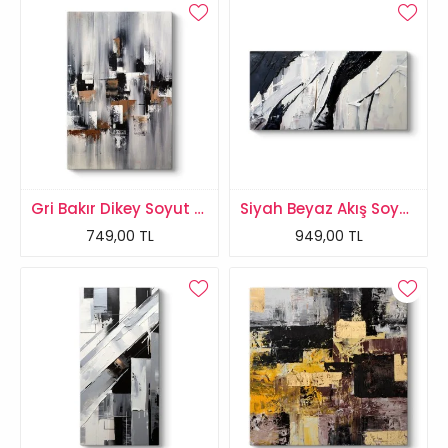
Gri Bakır Dikey Soyut Tablo
Siyah Beyaz Akış Soyut Tablo
749,00 TL
949,00 TL