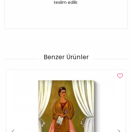
teslim edilir.
Benzer Ürünler