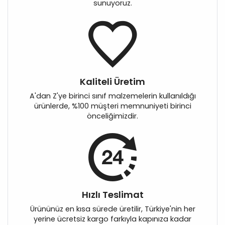
sunuyoruz.
Kaliteli Üretim
A'dan Z'ye birinci sınıf malzemelerin kullanıldığı
ürünlerde, %100 müşteri memnuniyeti birinci
önceliğimizdir.
Hızlı Teslimat
Ürününüz en kısa sürede üretilir, Türkiye'nin her
yerine ücretsiz kargo farkıyla kapınıza kadar