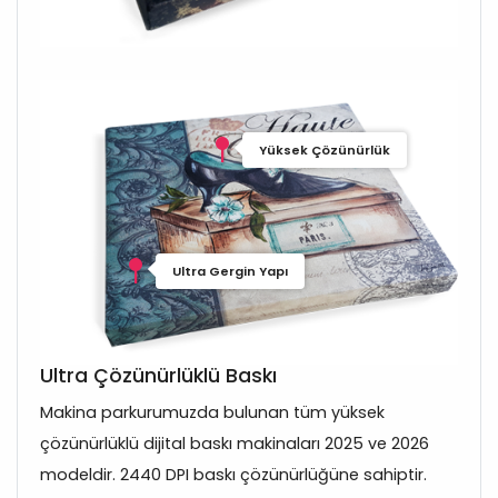
Yüksek Çözünürlük
Ultra Gergin Yapı
Ultra Çözünürlüklü Baskı
Makina parkurumuzda bulunan tüm yüksek
çözünürlüklü dijital baskı makinaları 2025 ve 2026
modeldir. 2440 DPI baskı çözünürlüğüne sahiptir.