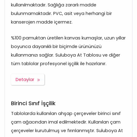
kullanılmaktadır. Sağlığa zararlı madde
bulunmamaktadır. PVC, asit veya herhangi bir
kanserojen madde içermez.
%100 pamuktan üretilen kanvas kumaşlar, uzun yıllar
boyunca dayanıklı bir biçimde ürününüzü
kullanmanızı sağlar. Suluboya At Tablosu ve diğer
tüm tablolar profesyonel işçilik ile hazırlanır.
Detaylar
Birinci Sınıf İşçilik
Tablolarda kullanılan ahşap çerçeveler birinci sınıf
çam ağacından imal edilmektedir. Kullanılan çam
çerçeveler kurutulmuş ve fırınlanmıştır. Suluboya At