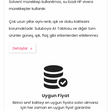
Solvent mürekkep kullanılmaz, su bazlı HP vivera
mürekkepler kullanılır.
Çok uzun yıllar aynı renk, ışık ve doku kalitesini
korumaktadır. Suluboya At Tablosu ve diğer tüm
ürünler güneş, ışık, flaş gibi etkenlerden etkilenmez.
Detaylar
Uygun Fiyat
Birinci sınıf kaliteyi en uygun fiyata satın almanız
için her zaman en uygun fiyat garantisi