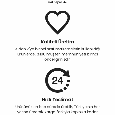
sunuyoruz.
Kaliteli Üretim
A'dan Z'ye birinci sınıf malzemelerin kullanıldığı
ürünlerde, %100 müşteri memnuniyeti birinci
önceliğimizdir.
Hızlı Teslimat
Ürününüz en kısa sürede üretilir, Türkiye'nin her
yerine ücretsiz kargo farkıyla kapınıza kadar