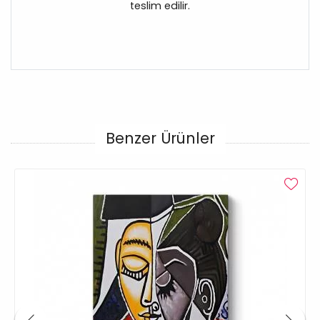
teslim edilir.
Benzer Ürünler