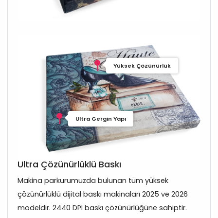
Yüksek Çözünürlük
Ultra Gergin Yapı
Ultra Çözünürlüklü Baskı
Makina parkurumuzda bulunan tüm yüksek
çözünürlüklü dijital baskı makinaları 2025 ve 2026
modeldir. 2440 DPI baskı çözünürlüğüne sahiptir.