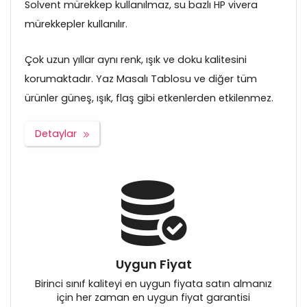
Solvent mürekkep kullanılmaz, su bazlı HP vivera
mürekkepler kullanılır.
Çok uzun yıllar aynı renk, ışık ve doku kalitesini
korumaktadır. Yaz Masalı Tablosu ve diğer tüm
ürünler güneş, ışık, flaş gibi etkenlerden etkilenmez.
Detaylar
Uygun Fiyat
Birinci sınıf kaliteyi en uygun fiyata satın almanız
için her zaman en uygun fiyat garantisi