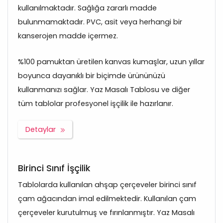
kullanılmaktadır. Sağlığa zararlı madde
bulunmamaktadır. PVC, asit veya herhangi bir
kanserojen madde içermez.
%100 pamuktan üretilen kanvas kumaşlar, uzun yıllar
boyunca dayanıklı bir biçimde ürününüzü
kullanmanızı sağlar. Yaz Masalı Tablosu ve diğer
tüm tablolar profesyonel işçilik ile hazırlanır.
Detaylar
Birinci Sınıf İşçilik
Tablolarda kullanılan ahşap çerçeveler birinci sınıf
çam ağacından imal edilmektedir. Kullanılan çam
çerçeveler kurutulmuş ve fırınlanmıştır. Yaz Masalı