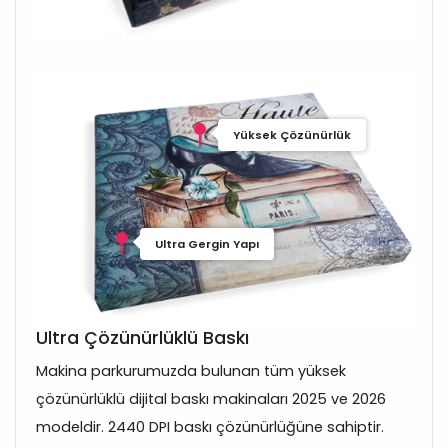
Yüksek Çözünürlük
Ultra Gergin Yapı
Ultra Çözünürlüklü Baskı
Makina parkurumuzda bulunan tüm yüksek
çözünürlüklü dijital baskı makinaları 2025 ve 2026
modeldir. 2440 DPI baskı çözünürlüğüne sahiptir.