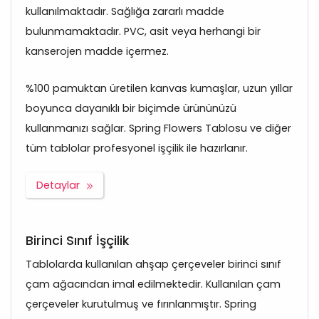
kullanılmaktadır. Sağlığa zararlı madde
bulunmamaktadır. PVC, asit veya herhangi bir
kanserojen madde içermez.
%100 pamuktan üretilen kanvas kumaşlar, uzun yıllar
boyunca dayanıklı bir biçimde ürününüzü
kullanmanızı sağlar. Spring Flowers Tablosu ve diğer
tüm tablolar profesyonel işçilik ile hazırlanır.
Detaylar
Birinci Sınıf İşçilik
Tablolarda kullanılan ahşap çerçeveler birinci sınıf
çam ağacından imal edilmektedir. Kullanılan çam
çerçeveler kurutulmuş ve fırınlanmıştır. Spring