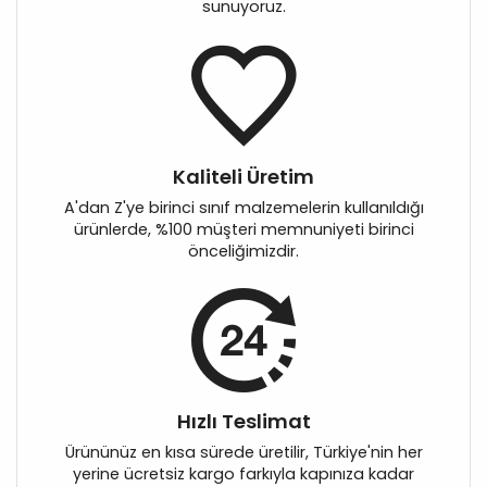
sunuyoruz.
Kaliteli Üretim
A'dan Z'ye birinci sınıf malzemelerin kullanıldığı
ürünlerde, %100 müşteri memnuniyeti birinci
önceliğimizdir.
Hızlı Teslimat
Ürününüz en kısa sürede üretilir, Türkiye'nin her
yerine ücretsiz kargo farkıyla kapınıza kadar