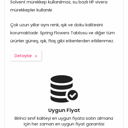
Solvent mürekkep kullanılmaz, su bazlı HP vivera
mürekkepler kullanılır.
Çok uzun yıllar aynı renk, ışık ve doku kalitesini
korumaktadır. Spring Flowers Tablosu ve diğer tüm
ürünler güneş, ışık, flaş gibi etkenlerden etkilenmez.
Detaylar
Uygun Fiyat
Birinci sınıf kaliteyi en uygun fiyata satın almanız
için her zaman en uygun fiyat garantisi