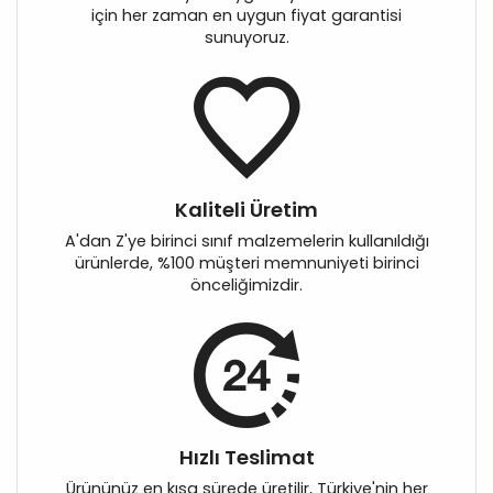
için her zaman en uygun fiyat garantisi
sunuyoruz.
Kaliteli Üretim
A'dan Z'ye birinci sınıf malzemelerin kullanıldığı
ürünlerde, %100 müşteri memnuniyeti birinci
önceliğimizdir.
Hızlı Teslimat
Ürününüz en kısa sürede üretilir, Türkiye'nin her