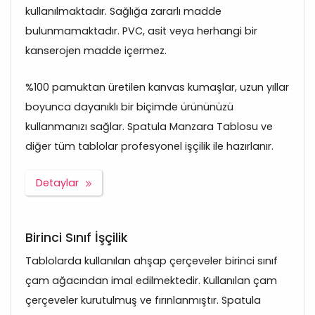
kullanılmaktadır. Sağlığa zararlı madde
bulunmamaktadır. PVC, asit veya herhangi bir
kanserojen madde içermez.
%100 pamuktan üretilen kanvas kumaşlar, uzun yıllar
boyunca dayanıklı bir biçimde ürününüzü
kullanmanızı sağlar. Spatula Manzara Tablosu ve
diğer tüm tablolar profesyonel işçilik ile hazırlanır.
Detaylar
Birinci Sınıf İşçilik
Tablolarda kullanılan ahşap çerçeveler birinci sınıf
çam ağacından imal edilmektedir. Kullanılan çam
çerçeveler kurutulmuş ve fırınlanmıştır. Spatula