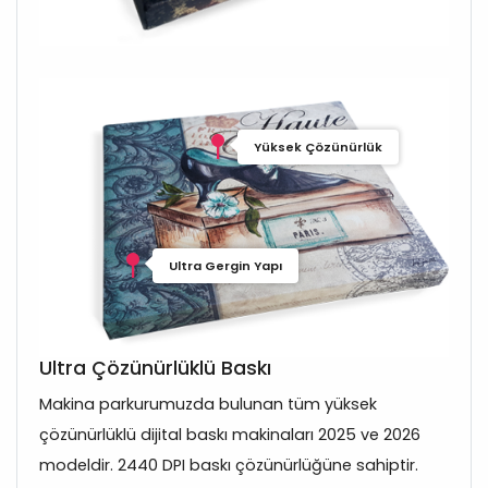
Yüksek Çözünürlük
Ultra Gergin Yapı
Ultra Çözünürlüklü Baskı
Makina parkurumuzda bulunan tüm yüksek
çözünürlüklü dijital baskı makinaları 2025 ve 2026
modeldir. 2440 DPI baskı çözünürlüğüne sahiptir.