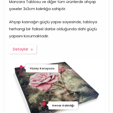
Manzara Tablosu ve diğer tüm ürünlerde ahşap
şaseler 3x3cm kalınlığa sahiptir.
Ahşap kasnağın güçlü yapısı sayesinde, tabloya
herhangi bir fiziksel darbe olduğunda dahi güçlü
yapısını korumaktadır.
Detaylar
Yüzey Koruyucu
Kenar Kalınlığı