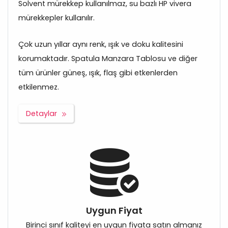
Solvent mürekkep kullanılmaz, su bazlı HP vivera
mürekkepler kullanılır.
Çok uzun yıllar aynı renk, ışık ve doku kalitesini
korumaktadır. Spatula Manzara Tablosu ve diğer
tüm ürünler güneş, ışık, flaş gibi etkenlerden
etkilenmez.
Detaylar
Uygun Fiyat
Birinci sınıf kaliteyi en uygun fiyata satın almanız