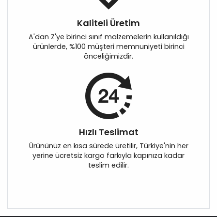
Kaliteli Üretim
A'dan Z'ye birinci sınıf malzemelerin kullanıldığı
ürünlerde, %100 müşteri memnuniyeti birinci
önceliğimizdir.
Hızlı Teslimat
Ürününüz en kısa sürede üretilir, Türkiye'nin her
yerine ücretsiz kargo farkıyla kapınıza kadar
teslim edilir.