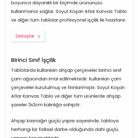
boyunca dayanıklı bir biçimde ürününüzü
kullanmanızı sağlar. Soyut Koşan Atlar Kanvas Tablo
ve diğer tüm tablolar profesyonel işçilik ile hazırlanır.
Detaylar
Birinci Sınıf İşçilik
Tablolarda kullanılan ahşap çerçeveler birinci sınıf
çam ağacından imal edilmektedir. Kullanılan çam
çerçeveler kurutulmuş ve fırınlanmıştır. Soyut Koşan
Atlar Kanvas Tablo ve diğer tüm ürünlerde ahşap
şaseler 3x3cm kalınlığa sahiptir.
Ahşap kasnağın güçlü yapısı sayesinde, tabloya
herhangi bir fiziksel darbe olduğunda dahi güçlü