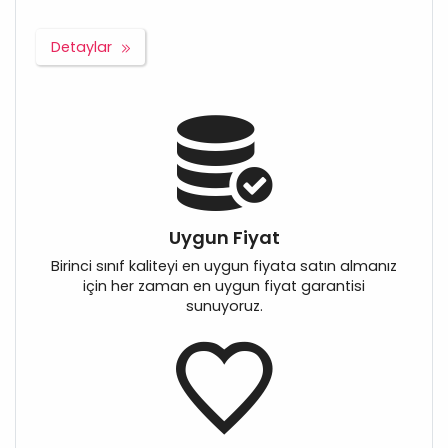
Detaylar
Uygun Fiyat
Birinci sınıf kaliteyi en uygun fiyata satın almanız
için her zaman en uygun fiyat garantisi
sunuyoruz.