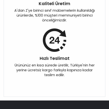
Kaliteli Üretim
A'dan Z'ye birinci sınıf malzemelerin kullanıldığı
ürünlerde, %100 müşteri memnuniyeti birinci
önceliğimizdir.
Hızlı Teslimat
Ürününüz en kısa sürede üretilir, Türkiye'nin her
yerine ücretsiz kargo farkıyla kapınıza kadar
teslim edilir.