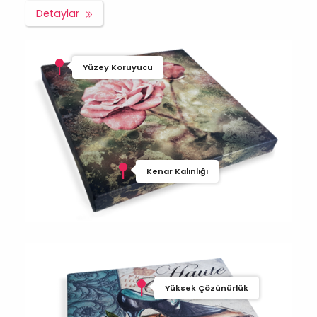
Detaylar
Yüzey Koruyucu
Kenar Kalınlığı
Yüksek Çözünürlük