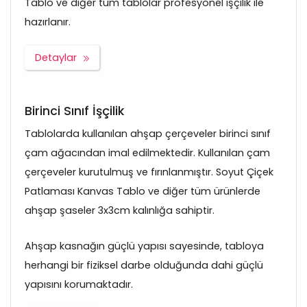
Tablo ve diğer tüm tablolar profesyonel işçilik ile
hazırlanır.
Detaylar
Birinci Sınıf İşçilik
Tablolarda kullanılan ahşap çerçeveler birinci sınıf
çam ağacından imal edilmektedir. Kullanılan çam
çerçeveler kurutulmuş ve fırınlanmıştır. Soyut Çiçek
Patlaması Kanvas Tablo ve diğer tüm ürünlerde
ahşap şaseler 3x3cm kalınlığa sahiptir.
Ahşap kasnağın güçlü yapısı sayesinde, tabloya
herhangi bir fiziksel darbe olduğunda dahi güçlü
yapısını korumaktadır.