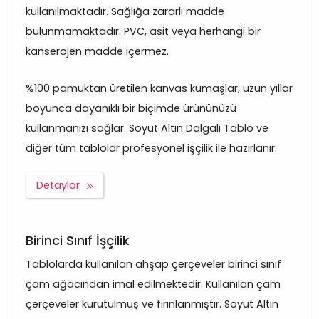
kullanılmaktadır. Sağlığa zararlı madde
bulunmamaktadır. PVC, asit veya herhangi bir
kanserojen madde içermez.
%100 pamuktan üretilen kanvas kumaşlar, uzun yıllar
boyunca dayanıklı bir biçimde ürününüzü
kullanmanızı sağlar. Soyut Altın Dalgalı Tablo ve
diğer tüm tablolar profesyonel işçilik ile hazırlanır.
Detaylar
Birinci Sınıf İşçilik
Tablolarda kullanılan ahşap çerçeveler birinci sınıf
çam ağacından imal edilmektedir. Kullanılan çam
çerçeveler kurutulmuş ve fırınlanmıştır. Soyut Altın