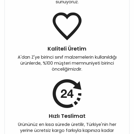
sunuyoruz.
Kaliteli Üretim
A'dan Z'ye birinci sınıf malzemelerin kullanıldığı
ürünlerde, %100 müşteri memnuniyeti birinci
önceliğimizdir.
Hızlı Teslimat
Ürününüz en kısa sürede üretilir, Türkiye'nin her
yerine ücretsiz kargo farkıyla kapınıza kadar