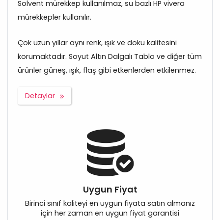
Solvent mürekkep kullanılmaz, su bazlı HP vivera
mürekkepler kullanılır.
Çok uzun yıllar aynı renk, ışık ve doku kalitesini
korumaktadır. Soyut Altın Dalgalı Tablo ve diğer tüm
ürünler güneş, ışık, flaş gibi etkenlerden etkilenmez.
Detaylar
Uygun Fiyat
Birinci sınıf kaliteyi en uygun fiyata satın almanız
için her zaman en uygun fiyat garantisi