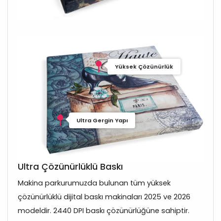
Yüksek Çözünürlük
Ultra Gergin Yapı
Ultra Çözünürlüklü Baskı
Makina parkurumuzda bulunan tüm yüksek
çözünürlüklü dijital baskı makinaları 2025 ve 2026
modeldir. 2440 DPI baskı çözünürlüğüne sahiptir.