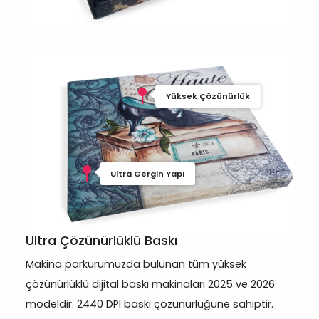
Yüksek Çözünürlük
Ultra Gergin Yapı
Ultra Çözünürlüklü Baskı
Makina parkurumuzda bulunan tüm yüksek
çözünürlüklü dijital baskı makinaları 2025 ve 2026
modeldir. 2440 DPI baskı çözünürlüğüne sahiptir.