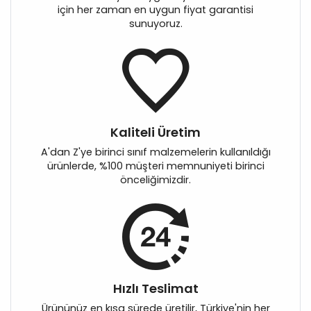
için her zaman en uygun fiyat garantisi
sunuyoruz.
Kaliteli Üretim
A'dan Z'ye birinci sınıf malzemelerin kullanıldığı
ürünlerde, %100 müşteri memnuniyeti birinci
önceliğimizdir.
Hızlı Teslimat
Ürününüz en kısa sürede üretilir, Türkiye'nin her