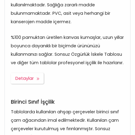
kullanılmaktadır. Sağlığa zararlı madde
bulunmamaktadır. PVC, asit veya herhangi bir
kanserojen madde içermez.
%100 pamuktan üretilen kanvas kumaşlar, uzun yıllar
boyunca dayanıklı bir biçimde ürününüzü
kullanmanızı sağlar. Sonsuz Özgürlük İskele Tablosu
ve diğer tüm tablolar profesyonel işçilik ile hazırlanır.
Detaylar
Birinci Sınıf İşçilik
Tablolarda kullanılan ahşap çerçeveler birinci sınıf
çam ağacından imal edilmektedir. Kullanılan çam
çerçeveler kurutulmuş ve fırınlanmıştır. Sonsuz