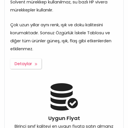
Solvent mürekkep kullanılmaz, su bazlı HP vivera
mürekkepler kullanılır.
Çok uzun yıllar aynı renk, ışık ve doku kalitesini
korumaktadır. Sonsuz Özgürlük İskele Tablosu ve
diğer tüm ürünler güneş, ışık, flaş gibi etkenlerden
etkilenmez.
Detaylar
Uygun Fiyat
Birinci sınıf kaliteyi en uygun fiyata satın almanız