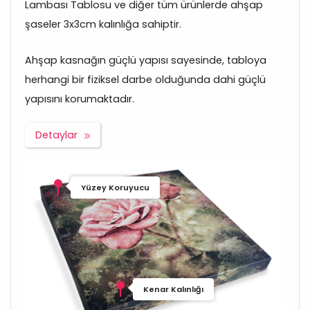
Lambası Tablosu ve diğer tüm ürünlerde ahşap
şaseler 3x3cm kalınlığa sahiptir.
Ahşap kasnağın güçlü yapısı sayesinde, tabloya
herhangi bir fiziksel darbe olduğunda dahi güçlü
yapısını korumaktadır.
Detaylar
Yüzey Koruyucu
Kenar Kalınlığı