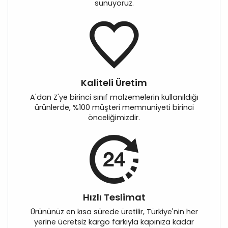
sunuyoruz.
Kaliteli Üretim
A'dan Z'ye birinci sınıf malzemelerin kullanıldığı
ürünlerde, %100 müşteri memnuniyeti birinci
önceliğimizdir.
Hızlı Teslimat
Ürününüz en kısa sürede üretilir, Türkiye'nin her
yerine ücretsiz kargo farkıyla kapınıza kadar