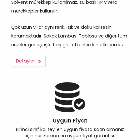
Solvent mürekkep kullanılmaz, su bazlı HP vivera
mürekkepler kullanılır.
Çok uzun yıllar aynı renk, ışık ve doku kalitesini
korumaktadır. Sokak Lambası Tablosu ve diğer tüm
ürünler güneş, ışık, flaş gibi etkenlerden etkilenmez.
Detaylar
Uygun Fiyat
Birinci sınıf kaliteyi en uygun fiyata satın almanız
için her zaman en uygun fiyat garantisi