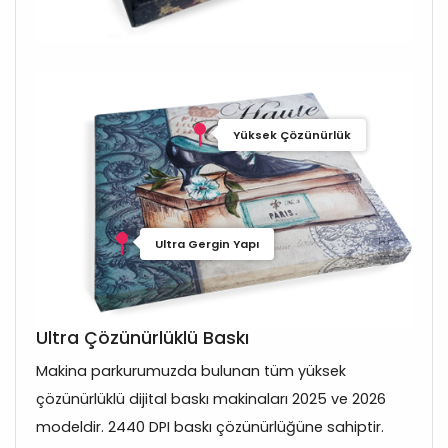
Yüksek Çözünürlük
Ultra Gergin Yapı
Ultra Çözünürlüklü Baskı
Makina parkurumuzda bulunan tüm yüksek
çözünürlüklü dijital baskı makinaları 2025 ve 2026
modeldir. 2440 DPI baskı çözünürlüğüne sahiptir.