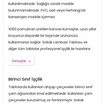
kullanılmaktadır. Sağlığa zararlı madde
bulunmamaktadır. PVC, asit veya herhangi bir
kanserojen madde içermez.
%100 pamuktan üretilen kanvas kumaşlar, uzun yıllar
boyunca dayanıklı bir biçimde ürününüzü
kullanmanızı sağlar. Sokak Lambası Tablosu ve
diğer tüm tablolar profesyonel işçilik ile hazırlanır.
Detaylar
Birinci Sınıf İşçilik
Tablolarda kullanılan ahşap çerçeveler birinci sınıf
çam ağacından imal edilmektedir. Kullanılan çam
çerçeveler kurutulmuş ve fırınlanmıştır. Sokak