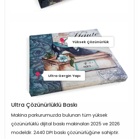
Yüksek Çözünürlük
Ultra Gergin Yapı
Ultra Çözünürlüklü Baskı
Makina parkurumuzda bulunan tüm yüksek
çözünürlüklü dijital baskı makinaları 2025 ve 2026
modeldir. 2440 DPI baskı çözünürlüğüne sahiptir.