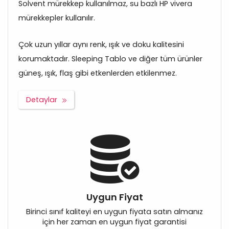
Solvent mürekkep kullanılmaz, su bazlı HP vivera
mürekkepler kullanılır.
Çok uzun yıllar aynı renk, ışık ve doku kalitesini
korumaktadır. Sleeping Tablo ve diğer tüm ürünler
güneş, ışık, flaş gibi etkenlerden etkilenmez.
Detaylar
Uygun Fiyat
Birinci sınıf kaliteyi en uygun fiyata satın almanız
için her zaman en uygun fiyat garantisi