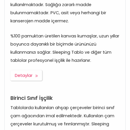
kullanılmaktadır. Sağlığa zararlı madde
bulunmamaktadır. PVC, asit veya herhangi bir
kanserojen madde içermez.
%100 pamuktan üretilen kanvas kumaşlar, uzun yıllar
boyunca dayanıklı bir biçimde ürününüzü
kullanmanızı sağlar. Sleeping Tablo ve diğer tüm
tablolar profesyonel işçilik ile hazırlanır.
Detaylar
Birinci Sınıf İşçilik
Tablolarda kullanılan ahşap çerçeveler birinci sınıf
çam ağacından imal edilmektedir. Kullanılan çam
çerçeveler kurutulmuş ve fırınlanmıştır. Sleeping