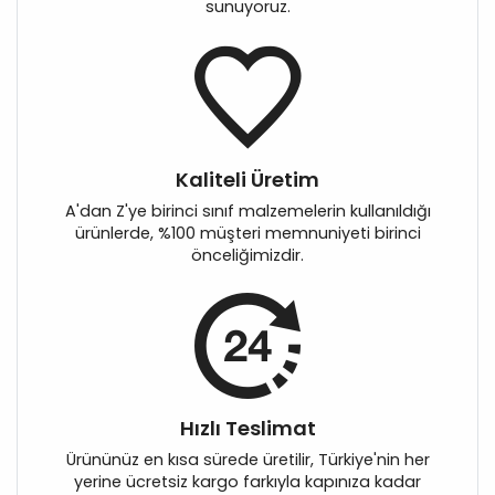
sunuyoruz.
Kaliteli Üretim
A'dan Z'ye birinci sınıf malzemelerin kullanıldığı
ürünlerde, %100 müşteri memnuniyeti birinci
önceliğimizdir.
Hızlı Teslimat
Ürününüz en kısa sürede üretilir, Türkiye'nin her
yerine ücretsiz kargo farkıyla kapınıza kadar