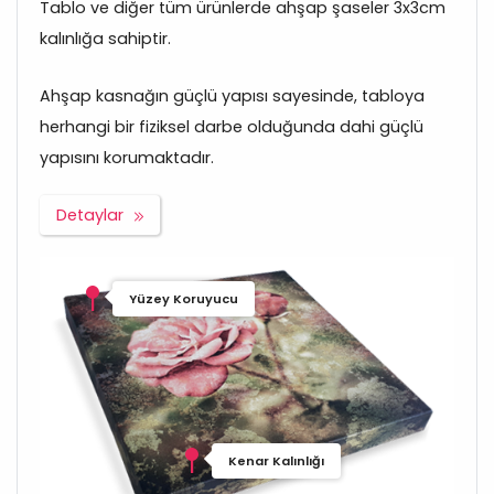
Tablo ve diğer tüm ürünlerde ahşap şaseler 3x3cm
kalınlığa sahiptir.
Ahşap kasnağın güçlü yapısı sayesinde, tabloya
herhangi bir fiziksel darbe olduğunda dahi güçlü
yapısını korumaktadır.
Detaylar
Yüzey Koruyucu
Kenar Kalınlığı