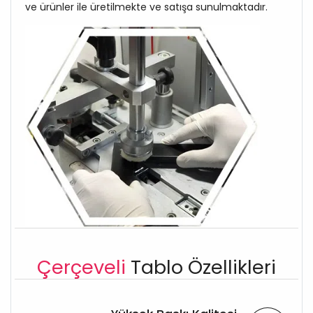
ve ürünler ile üretilmekte ve satışa sunulmaktadır.
Çerçeveli
Tablo Özellikleri