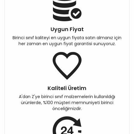
Uygun Fiyat
Birinci sınıf kaliteyi en uygun fiyata satın almanız için
her zaman en uygun fiyat garantisi sunuyoruz.
Kaliteli Üretim
A'dan Z'ye birinci sınıf malzemelerin kullanıldığı
ürünlerde, %100 müşteri memnuniyeti birinci
önceliğimizdir.