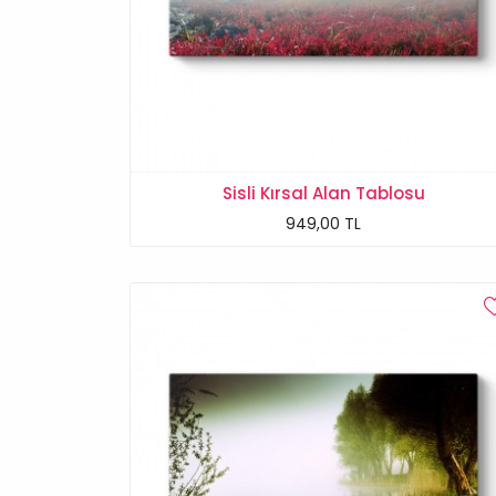
Sisli Kırsal Alan Tablosu
949,00 TL