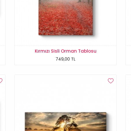
Kırmızı Sisli Orman Tablosu
749,00 TL