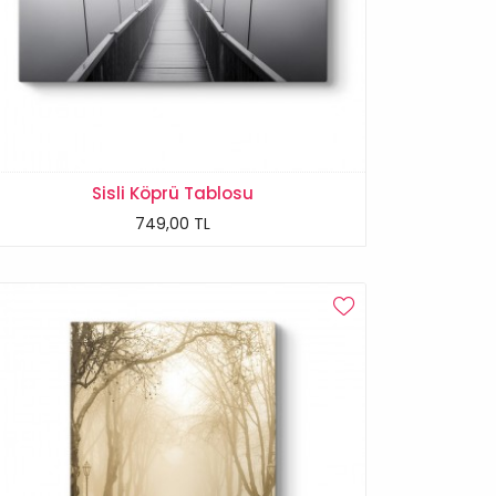
Sisli Köprü Tablosu
749,00 TL