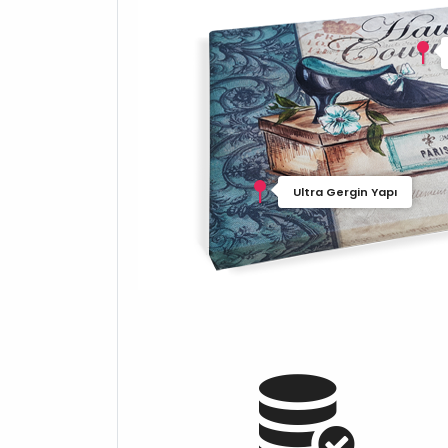
Ultra Gergin Yapı