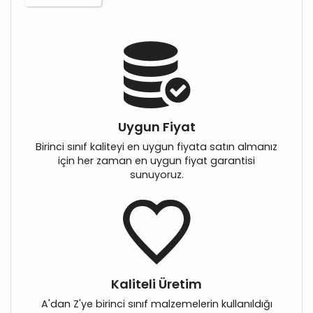
Uygun Fiyat
Birinci sınıf kaliteyi en uygun fiyata satın almanız
için her zaman en uygun fiyat garantisi
sunuyoruz.
Kaliteli Üretim
A'dan Z'ye birinci sınıf malzemelerin kullanıldığı