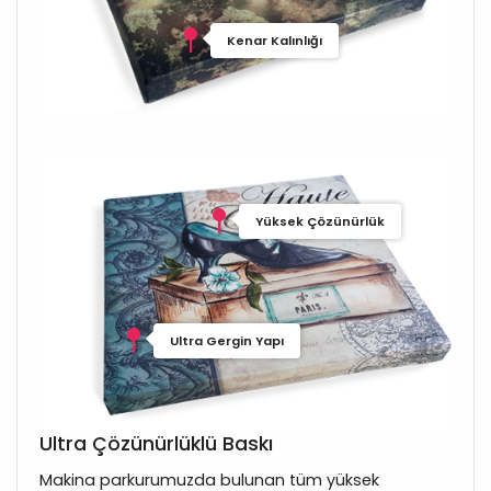
Kenar Kalınlığı
Yüksek Çözünürlük
Ultra Gergin Yapı
Ultra Çözünürlüklü Baskı
Makina parkurumuzda bulunan tüm yüksek