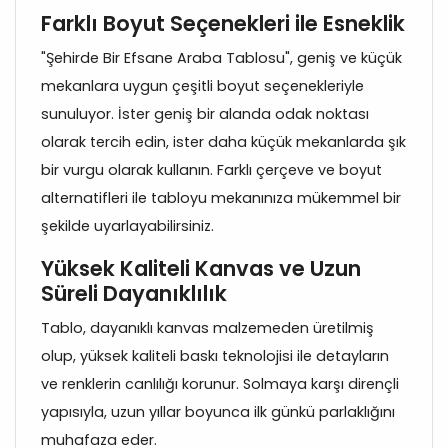
Farklı Boyut Seçenekleri ile Esneklik
"Şehirde Bir Efsane Araba Tablosu", geniş ve küçük
mekanlara uygun çeşitli boyut seçenekleriyle
sunuluyor. İster geniş bir alanda odak noktası
olarak tercih edin, ister daha küçük mekanlarda şık
bir vurgu olarak kullanın. Farklı çerçeve ve boyut
alternatifleri ile tabloyu mekanınıza mükemmel bir
şekilde uyarlayabilirsiniz.
Yüksek Kaliteli Kanvas ve Uzun
Süreli Dayanıklılık
Tablo, dayanıklı kanvas malzemeden üretilmiş
olup, yüksek kaliteli baskı teknolojisi ile detayların
ve renklerin canlılığı korunur. Solmaya karşı dirençli
yapısıyla, uzun yıllar boyunca ilk günkü parlaklığını
muhafaza eder.