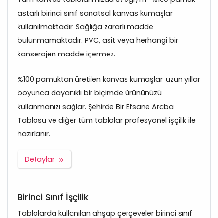
astarlı birinci sınıf sanatsal kanvas kumaşlar
kullanılmaktadır. Sağlığa zararlı madde
bulunmamaktadır. PVC, asit veya herhangi bir
kanserojen madde içermez.
%100 pamuktan üretilen kanvas kumaşlar, uzun yıllar
boyunca dayanıklı bir biçimde ürününüzü
kullanmanızı sağlar. Şehirde Bir Efsane Araba
Tablosu ve diğer tüm tablolar profesyonel işçilik ile
hazırlanır.
Detaylar
Birinci Sınıf İşçilik
Tablolarda kullanılan ahşap çerçeveler birinci sınıf