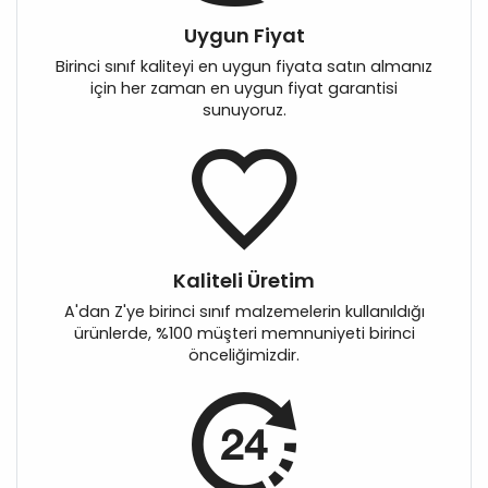
Uygun Fiyat
Birinci sınıf kaliteyi en uygun fiyata satın almanız
için her zaman en uygun fiyat garantisi
sunuyoruz.
Kaliteli Üretim
A'dan Z'ye birinci sınıf malzemelerin kullanıldığı
ürünlerde, %100 müşteri memnuniyeti birinci
önceliğimizdir.