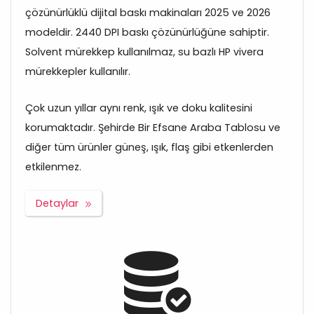
çözünürlüklü dijital baskı makinaları 2025 ve 2026
modeldir. 2440 DPI baskı çözünürlüğüne sahiptir.
Solvent mürekkep kullanılmaz, su bazlı HP vivera
mürekkepler kullanılır.
Çok uzun yıllar aynı renk, ışık ve doku kalitesini
korumaktadır. Şehirde Bir Efsane Araba Tablosu ve
diğer tüm ürünler güneş, ışık, flaş gibi etkenlerden
etkilenmez.
Detaylar