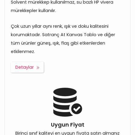
Solvent mürekkep kullanılmaz, su bazlı HP vivera
mürekkepler kullanılır.
Çok uzun yıllar aynı renk, ışık ve doku kalitesini
korumaktadır. Satranç At Kanvas Tablo ve diğer
tüm ürünler güneş, ışık, flaş gibi etkenlerden
etkilenmez.
Detaylar
Uygun Fiyat
Birinci sınıf kaliteyi en uygun fiyata satın almanız