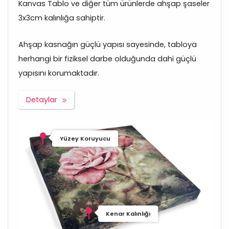
Kanvas Tablo ve diğer tüm ürünlerde ahşap şaseler
3x3cm kalınlığa sahiptir.
Ahşap kasnağın güçlü yapısı sayesinde, tabloya
herhangi bir fiziksel darbe olduğunda dahi güçlü
yapısını korumaktadır.
Detaylar
Yüzey Koruyucu
Kenar Kalınlığı