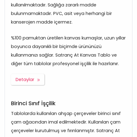
kullanılmaktadır. Sağlığa zararlı madde
bulunmamaktadır. PVC, asit veya herhangi bir
kanserojen madde içermez.
%100 pamuktan üretilen kanvas kumaşlar, uzun yıllar
boyunca dayanıklı bir biçimde ürününüzü
kullanmanızı sağlar. Satranç At Kanvas Tablo ve
diğer tüm tablolar profesyonel işçilik ile hazırlanır.
Detaylar
Birinci Sınıf İşçilik
Tablolarda kullanılan ahşap çerçeveler birinci sınıf
çam ağacından imal edilmektedir. Kullanılan çam
çerçeveler kurutulmuş ve fırınlanmıştır. Satranç At