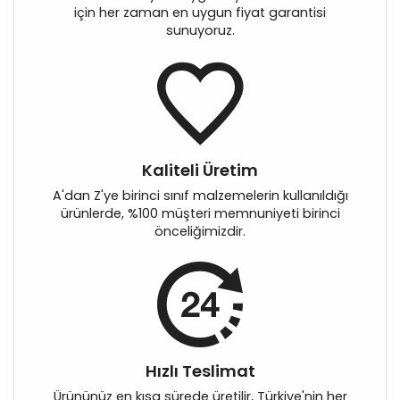
için her zaman en uygun fiyat garantisi
sunuyoruz.
Kaliteli Üretim
A'dan Z'ye birinci sınıf malzemelerin kullanıldığı
ürünlerde, %100 müşteri memnuniyeti birinci
önceliğimizdir.
Hızlı Teslimat
Ürününüz en kısa sürede üretilir, Türkiye'nin her