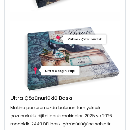
Yüksek Çözünürlük
Ultra Gergin Yapı
Ultra Çözünürlüklü Baskı
Makina parkurumuzda bulunan tüm yüksek
çözünürlüklü dijital baskı makinaları 2025 ve 2026
modeldir. 2440 DPI baskı çözünürlüğüne sahiptir.