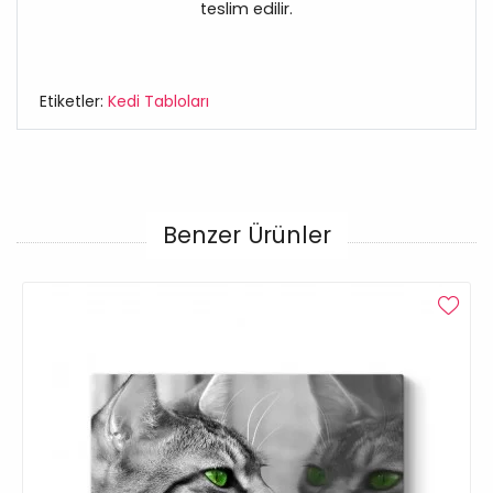
teslim edilir.
Etiketler:
Kedi Tabloları
Benzer Ürünler