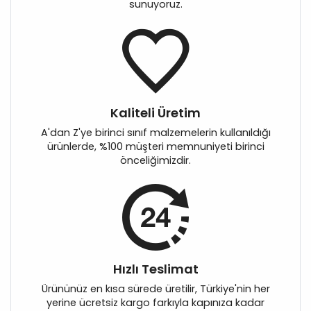
sunuyoruz.
Kaliteli Üretim
A'dan Z'ye birinci sınıf malzemelerin kullanıldığı
ürünlerde, %100 müşteri memnuniyeti birinci
önceliğimizdir.
Hızlı Teslimat
Ürününüz en kısa sürede üretilir, Türkiye'nin her
yerine ücretsiz kargo farkıyla kapınıza kadar