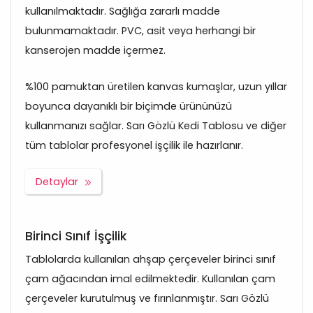
kullanılmaktadır. Sağlığa zararlı madde
bulunmamaktadır. PVC, asit veya herhangi bir
kanserojen madde içermez.
%100 pamuktan üretilen kanvas kumaşlar, uzun yıllar
boyunca dayanıklı bir biçimde ürününüzü
kullanmanızı sağlar. Sarı Gözlü Kedi Tablosu ve diğer
tüm tablolar profesyonel işçilik ile hazırlanır.
Detaylar
Birinci Sınıf İşçilik
Tablolarda kullanılan ahşap çerçeveler birinci sınıf
çam ağacından imal edilmektedir. Kullanılan çam
çerçeveler kurutulmuş ve fırınlanmıştır. Sarı Gözlü