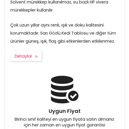
Solvent mürekkep kullanılmaz, su bazlı HP vivera
mürekkepler kullanılır.
Çok uzun yıllar aynı renk, ışık ve doku kalitesini
korumaktadır. Sarı Gözlü Kedi Tablosu ve diğer tüm
ürünler güneş, ışık, flaş gibi etkenlerden etkilenmez.
Detaylar
Uygun Fiyat
Birinci sınıf kaliteyi en uygun fiyata satın almanız
için her zaman en uygun fiyat garantisi