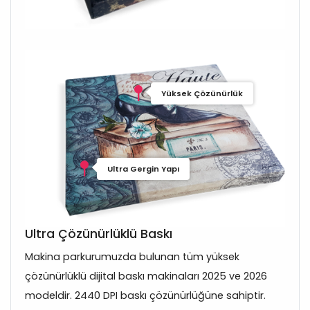
Yüksek Çözünürlük
Ultra Gergin Yapı
Ultra Çözünürlüklü Baskı
Makina parkurumuzda bulunan tüm yüksek
çözünürlüklü dijital baskı makinaları 2025 ve 2026
modeldir. 2440 DPI baskı çözünürlüğüne sahiptir.