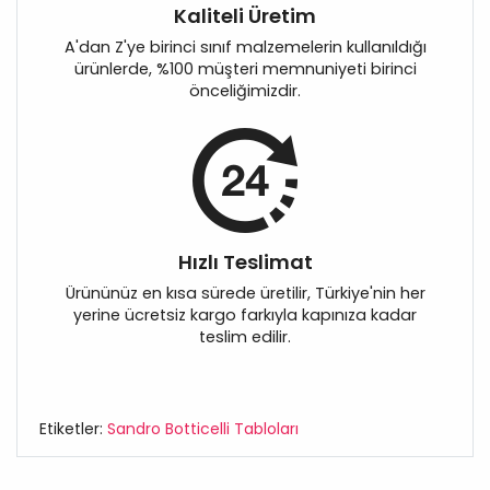
Kaliteli Üretim
A'dan Z'ye birinci sınıf malzemelerin kullanıldığı
ürünlerde, %100 müşteri memnuniyeti birinci
önceliğimizdir.
Hızlı Teslimat
Ürününüz en kısa sürede üretilir, Türkiye'nin her
yerine ücretsiz kargo farkıyla kapınıza kadar
teslim edilir.
Etiketler:
Sandro Botticelli Tabloları