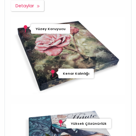
Detaylar
Yüzey Koruyucu
Kenar Kalınlığı
Yüksek Çözünürlük