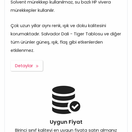
Solvent mürekkep kullanılmaz, su bazlı HP vivera
mürekkepler kullanılır.
Çok uzun yıllar aynı renk, ışık ve doku kalitesini
korumaktadır. Salvador Dali - Tiger Tablosu ve diğer
tüm ürünler güneş, ışık, flaş gibi etkenlerden
etkilenmez.
Detaylar
Uygun Fiyat
Birinci sınıf kaliteyi en uygun fiyata satın almanız