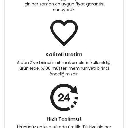
için her zaman en uygun fiyat garantisi
sunuyoruz.
Kaliteli Üretim
A'dan Z'ye birinci sınıf malzemelerin kullanıldığı
ürünlerde, %100 müşteri memnuniyeti birinci
önceliğimizdir.
Hızlı Teslimat
Ürününüz en kısa sürede üretilir, Türkiye'nin her