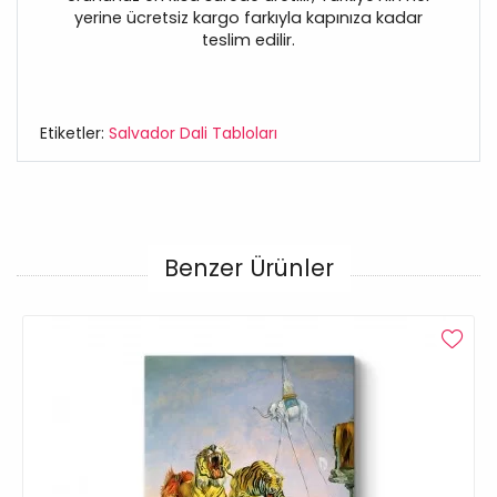
yerine ücretsiz kargo farkıyla kapınıza kadar
teslim edilir.
Etiketler:
Salvador Dali Tabloları
Benzer Ürünler