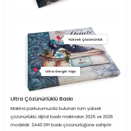
Yüksek Çözünürlük
Ultra Gergin Yapı
Ultra Çözünürlüklü Baskı
Makina parkurumuzda bulunan tüm yüksek
çözünürlüklü dijital baskı makinaları 2025 ve 2026
modeldir. 2440 DPI baskı çözünürlüğüne sahiptir.