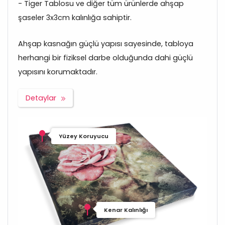
- Tiger Tablosu ve diğer tüm ürünlerde ahşap
şaseler 3x3cm kalınlığa sahiptir.
Ahşap kasnağın güçlü yapısı sayesinde, tabloya
herhangi bir fiziksel darbe olduğunda dahi güçlü
yapısını korumaktadır.
Detaylar
Yüzey Koruyucu
Kenar Kalınlığı