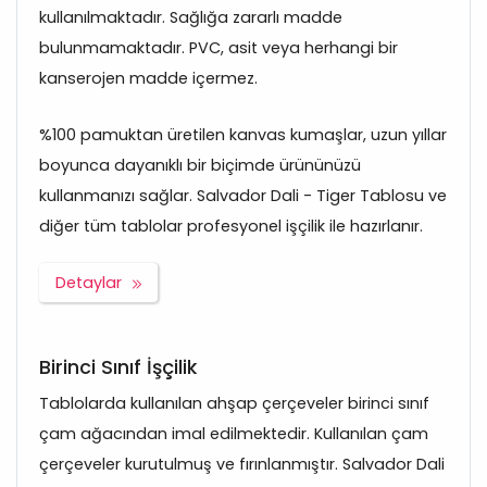
kullanılmaktadır. Sağlığa zararlı madde
bulunmamaktadır. PVC, asit veya herhangi bir
kanserojen madde içermez.
%100 pamuktan üretilen kanvas kumaşlar, uzun yıllar
boyunca dayanıklı bir biçimde ürününüzü
kullanmanızı sağlar. Salvador Dali - Tiger Tablosu ve
diğer tüm tablolar profesyonel işçilik ile hazırlanır.
Detaylar
Birinci Sınıf İşçilik
Tablolarda kullanılan ahşap çerçeveler birinci sınıf
çam ağacından imal edilmektedir. Kullanılan çam
çerçeveler kurutulmuş ve fırınlanmıştır. Salvador Dali